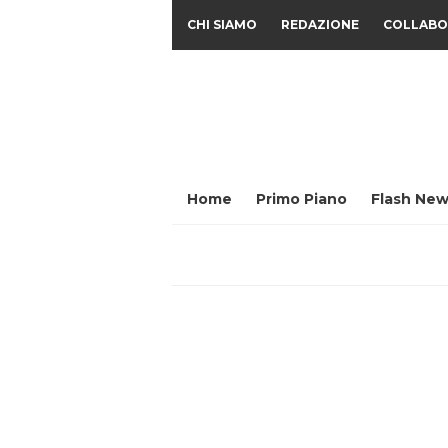
CHI SIAMO
REDAZIONE
COLLABO
Home
Primo Piano
Flash New