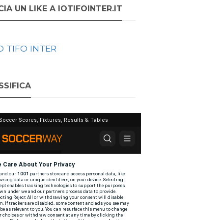
IA UN LIKE A IOTIFOINTER.IT
O TIFO INTER
SSIFICA