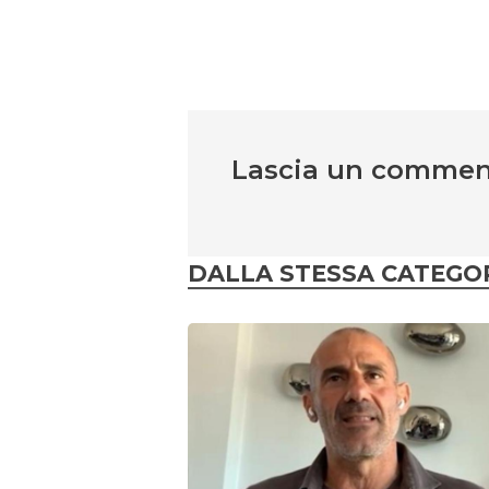
Lascia un comme
DALLA STESSA CATEGO