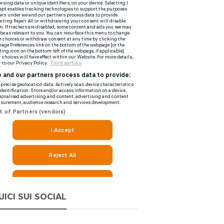
UICI SUI SOCIAL