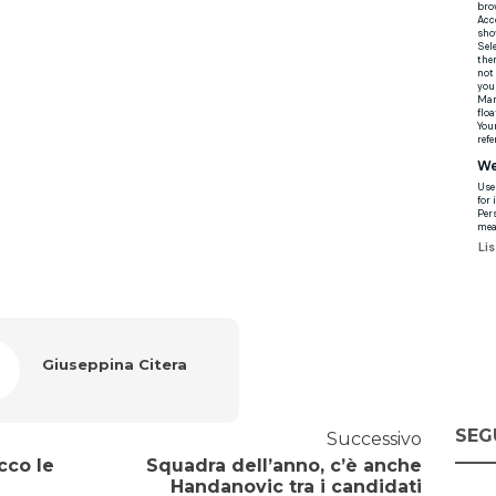
Giuseppina Citera
SEG
Successivo
cco le
Squadra dell’anno, c’è anche
Handanovic tra i candidati