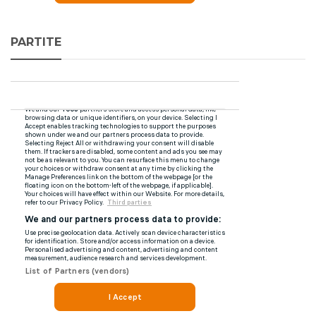
PARTITE