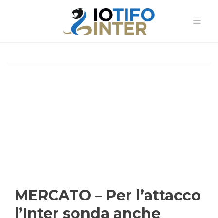
MERCATO – Per l’attacco
l’Inter sonda anche