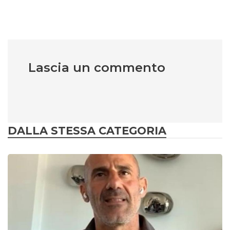
Lascia un commento
DALLA STESSA CATEGORIA