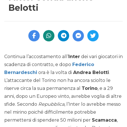
Belotti
Continua l’accostamento all’
Inter
dei vari giocatori in
scadenza di contratto, e dopo
Federico
Bernardeschi
ora è la volta di
Andrea Belotti
.
L’attaccante del Torino non ha ancora sciolto le
riserve circa la sua permanenza al
Torino
, e a 29
anni, dopo un Europeo vinto, avrebbe voglia di altre
sfide. Secondo
Repubblica
, l’Inter lo avrebbe messo
nel mirino poiché difficilmente potrebbe
permettersi di spendere 50 milioni per
Scamacca
,