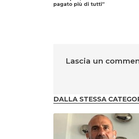
pagato più di tutti”
Lascia un comme
DALLA STESSA CATEGO