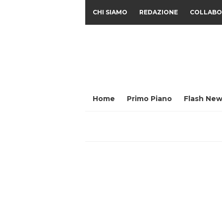
CHI SIAMO
REDAZIONE
COLLABO
Home
Primo Piano
Flash New