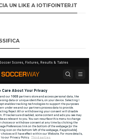
IA UN LIKE A IOTIFOINTER.IT
SSIFICA