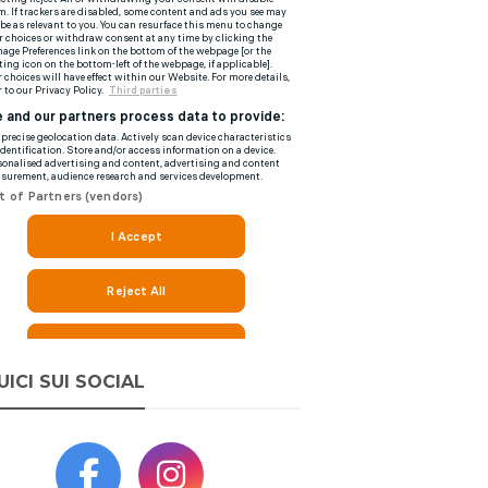
UICI SUI SOCIAL