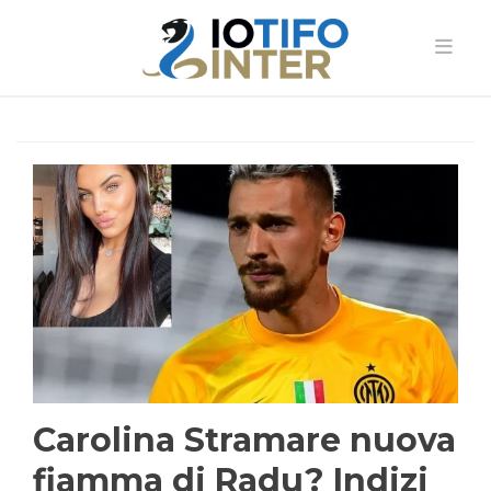
Carolina Stramare nuova
fiamma di Radu? Indizi