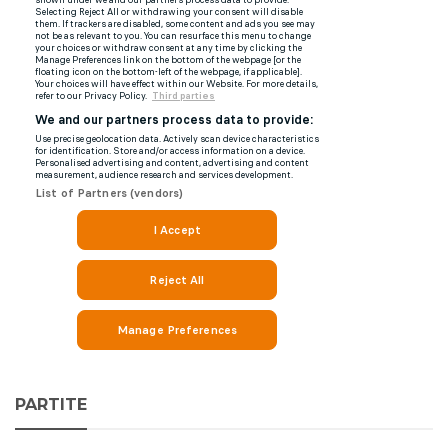
PARTITE