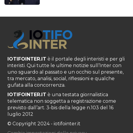
IOTIFOINTER.IT
è il portale degli interisti e per gli
interisti. Qui tutte le ultime notizie sull’Inter con
uno sguardo al passato e un occhio sul presente,
tra mercato, analisi, social, riflessioni e qualche
gufata alla concorrenza.
IOTIFOINTER.IT
è una testata giornalistica
telematica non soggetta a registrazione come
previsto dall’art. 3-bis della legge n.103 del 16
luglio 2012
© Copyright 2024 - iotifointer.it