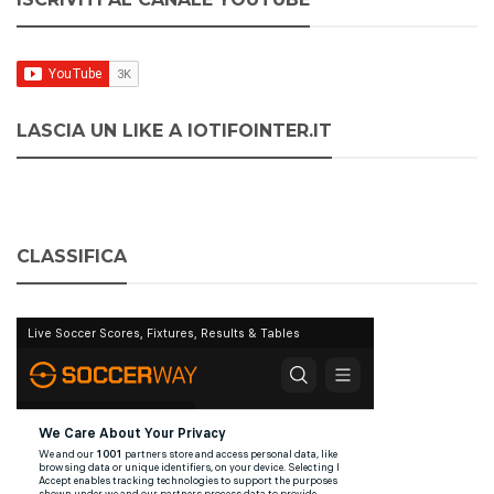
LASCIA UN LIKE A IOTIFOINTER.IT
CLASSIFICA