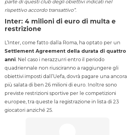
parte di questi club degli obiettivi indicati nel
rispettivo accordo transattivo”.
Inter: 4 milioni di euro di multa e
restrizione
L’Inter, come fatto dalla Roma, ha optato per un
Settlement Agreement della durata di quattro
anni
. Nel caso i nerazzurri entro il periodo
quadriennale non riusciranno a raggiungere gli
obiettivi imposti dall’Uefa, dovrà pagare una ancora
più salata di ben 26 milioni di euro. Inoltre sono
previste restrizioni sportive per le competizioni
europee, tra queste la registrazione in lista di 23
giocatori anziché 25.