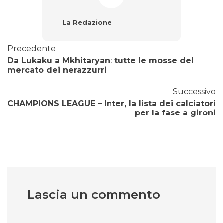
La Redazione
Precedente
Da Lukaku a Mkhitaryan: tutte le mosse del
mercato dei nerazzurri
Successivo
CHAMPIONS LEAGUE – Inter, la lista dei calciatori
per la fase a gironi
Lascia un commento