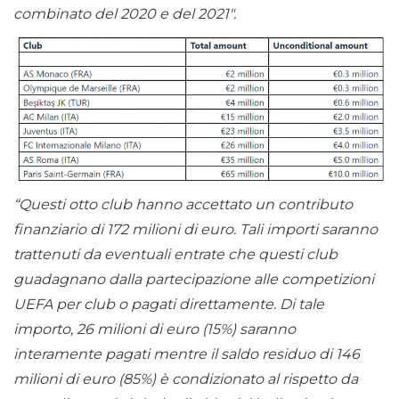
combinato del 2020 e del 2021″.
“Questi otto club hanno accettato un contributo
finanziario di 172 milioni di euro. Tali importi saranno
trattenuti da eventuali entrate che questi club
guadagnano dalla partecipazione alle competizioni
UEFA per club o pagati direttamente. Di tale
importo, 26 milioni di euro (15%) saranno
interamente pagati mentre il saldo residuo di 146
milioni di euro (85%) è condizionato al rispetto da