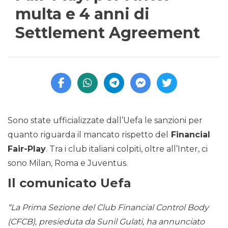
multa e 4 anni di
Settlement Agreement
Sono state ufficializzate dall’Uefa le sanzioni per
quanto riguarda il mancato rispetto del
Financial
Fair-Play
. Tra i club italiani colpiti, oltre all’Inter, ci
sono Milan, Roma e Juventus.
Il comunicato Uefa
“La Prima Sezione del Club Financial Control Body
(CFCB), presieduta da Sunil Gulati, ha annunciato