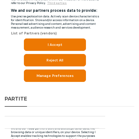
PARTITE