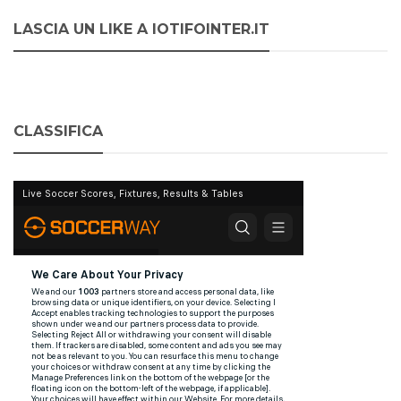
LASCIA UN LIKE A IOTIFOINTER.IT
CLASSIFICA