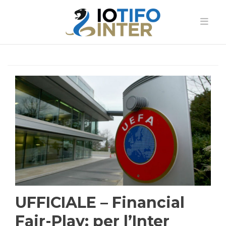
UFFICIALE – Financial
Fair-Play: per l’Inter