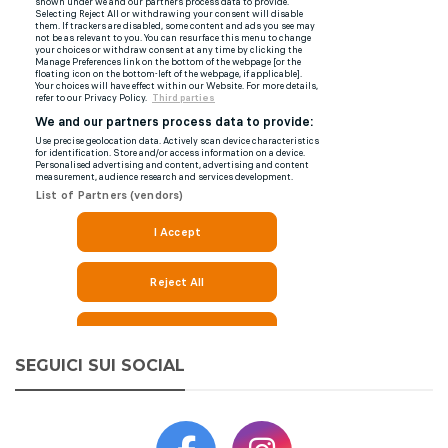
SEGUICI SUI SOCIAL