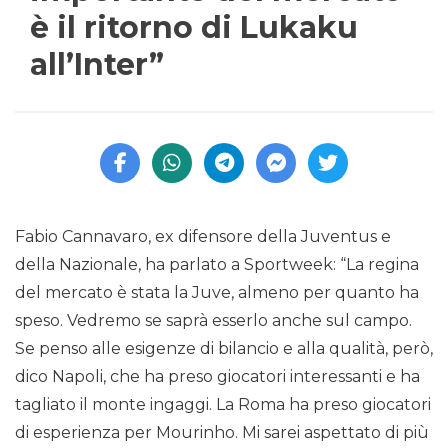
è il ritorno di Lukaku
all’Inter”
Fabio Cannavaro, ex difensore della Juventus e
della Nazionale, ha parlato a Sportweek: “La regina
del mercato è stata la Juve, almeno per quanto ha
speso. Vedremo se saprà esserlo anche sul campo.
Se penso alle esigenze di bilancio e alla qualità, però,
dico Napoli, che ha preso giocatori interessanti e ha
tagliato il monte ingaggi. La Roma ha preso giocatori
di esperienza per Mourinho. Mi sarei aspettato di più