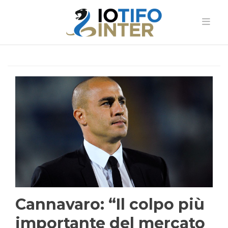
Cannavaro: “Il colpo più
importante del mercato