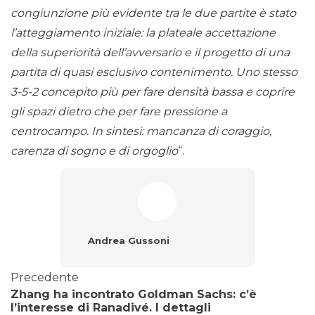
congiunzione più evidente tra le due partite è stato
l’atteggiamento iniziale: la plateale accettazione
della superiorità dell’avversario e il progetto di una
partita di quasi esclusivo contenimento. Uno stesso
3-5-2 concepito più per fare densità bassa e coprire
gli spazi dietro che per fare pressione a
centrocampo. In sintesi: mancanza di coraggio,
carenza di sogno e di orgoglio
“.
Andrea Gussoni
Precedente
Zhang ha incontrato Goldman Sachs: c’è
l’interesse di Ranadivé. I dettagli