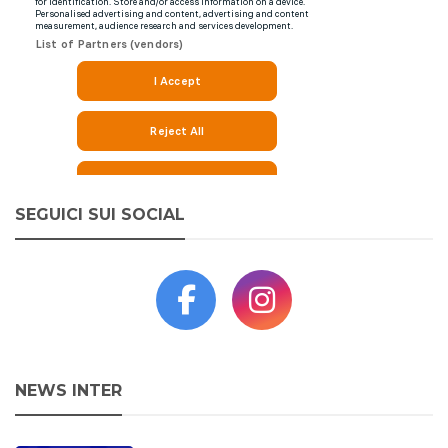
SEGUICI SUI SOCIAL
NEWS INTER