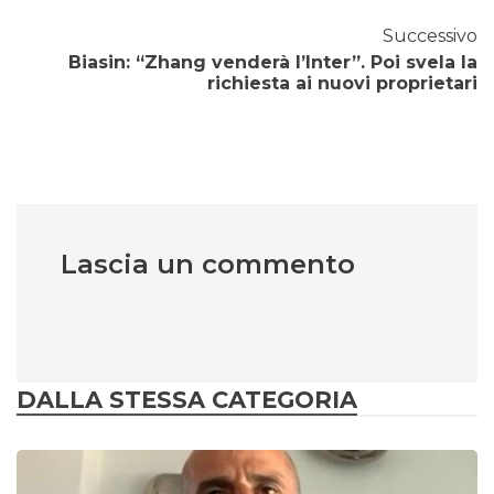
Successivo
Biasin: “Zhang venderà l’Inter”. Poi svela la
richiesta ai nuovi proprietari
Lascia un commento
DALLA STESSA CATEGORIA