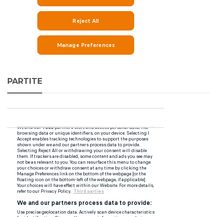
PARTITE