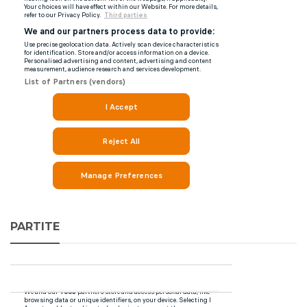
PARTITE