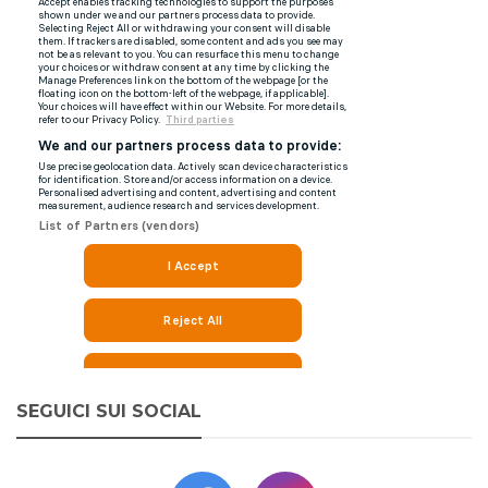
SEGUICI SUI SOCIAL