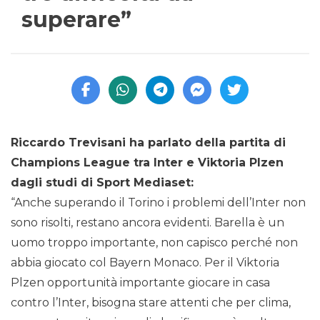
superare”
Riccardo Trevisani ha parlato della partita di
Champions League tra Inter e Viktoria Plzen
dagli studi di Sport Mediaset:
“Anche superando il Torino i problemi dell’Inter non
sono risolti, restano ancora evidenti. Barella è un
uomo troppo importante, non capisco perché non
abbia giocato col Bayern Monaco. Per il Viktoria
Plzen opportunità importante giocare in casa
contro l’Inter, bisogna stare attenti che per clima,