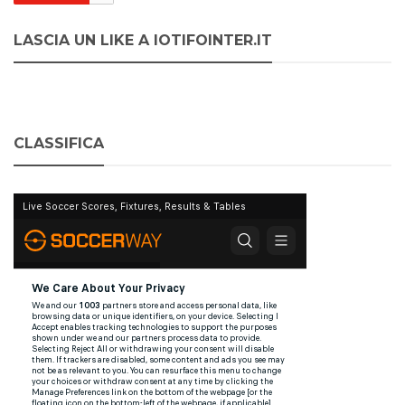
LASCIA UN LIKE A IOTIFOINTER.IT
CLASSIFICA