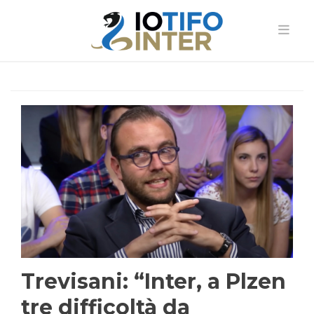
Trevisani: “Inter, a Plzen
tre difficoltà da