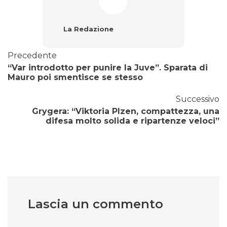
La Redazione
Precedente
“Var introdotto per punire la Juve”. Sparata di
Mauro poi smentisce se stesso
Successivo
Grygera: “Viktoria Plzen, compattezza, una
difesa molto solida e ripartenze veloci”
Lascia un commento