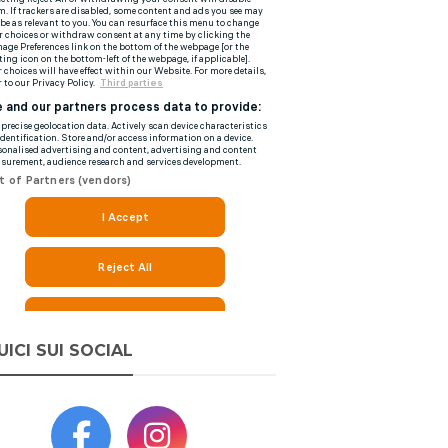
UICI SUI SOCIAL