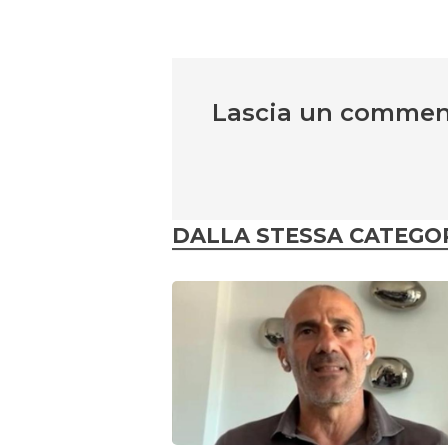
Lascia un comme
DALLA STESSA CATEGO