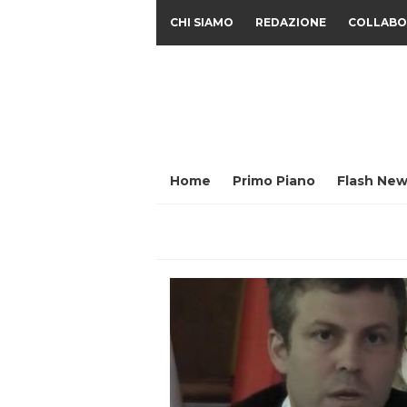
CHI SIAMO
REDAZIONE
COLLABO
Home
Primo Piano
Flash New