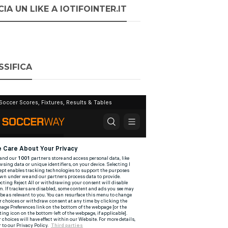
IA UN LIKE A IOTIFOINTER.IT
SSIFICA