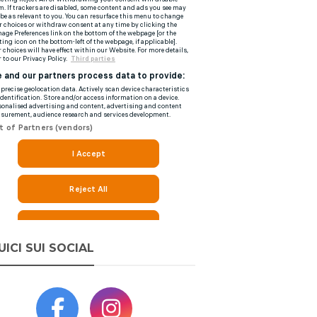
UICI SUI SOCIAL