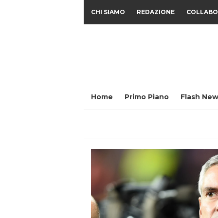
CHI SIAMO
REDAZIONE
COLLABO
Home
Primo Piano
Flash New