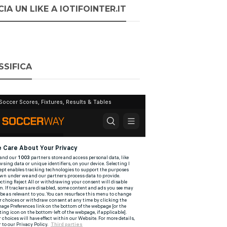
IA UN LIKE A IOTIFOINTER.IT
SSIFICA