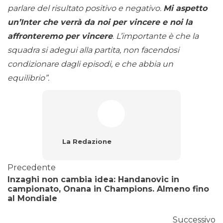
parlare del risultato positivo e negativo.
Mi aspetto
un’Inter che verrà da noi per vincere e noi la
affronteremo per vincere
.
L’importante
è che la
squadra si adegui alla partita, non facendosi
condizionare dagli episodi, e che abbia un
equilibrio”.
La Redazione
Precedente
Inzaghi non cambia idea: Handanovic in
campionato, Onana in Champions. Almeno fino
al Mondiale
Successivo