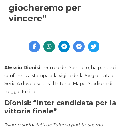
giocheremo per
vincere”
Alessio Dionisi
, tecnico del Sassuolo, ha parlato in
conferenza stampa alla vigilia della 9^ giornata di
Serie A dove ospiterà l’Inter al Mapei Stadium di
Reggio Emilia.
Dionisi: “Inter candidata per la
vittoria finale”
“S
iamo soddisfatti dell’ultima partita, stiamo