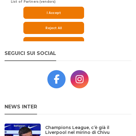
SEGUICI SUI SOCIAL
NEWS INTER
Champions League, c’è già il
Liverpool nel mirino di Chivu