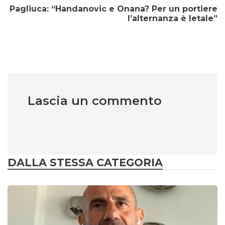
Pagliuca: “Handanovic e Onana? Per un portiere
l’alternanza è letale”
Lascia un commento
DALLA STESSA CATEGORIA