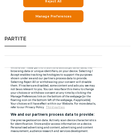
PARTITE