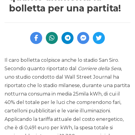
bolletta per una partita!
Il caro bolletta colpisce anche lo stadio San Siro.
Secondo quanto riportato dal
Corriere della Sera
,
uno studio condotto dal Wall Street Journal ha
riportato che lo stadio milanese, durante una partita
notturna consuma in media 25mila kWh, di cui il
40% del totale per le luci che comprendono fari,
cartelloni pubblicitari e le varie illuminazioni.
Applicando la tariffa attuale del costo energetico,
che è di 0,491 euro per kWh, la spesa totale si