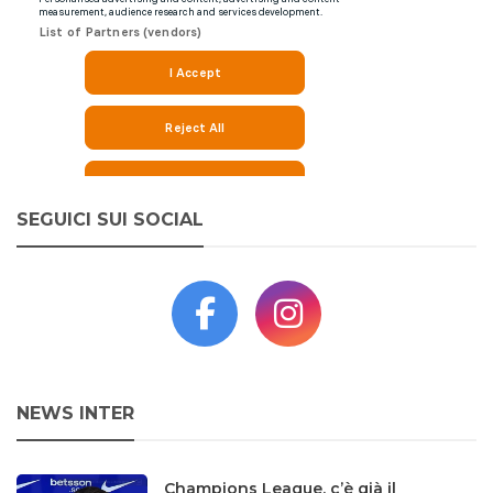
SEGUICI SUI SOCIAL
NEWS INTER
Champions League, c’è già il