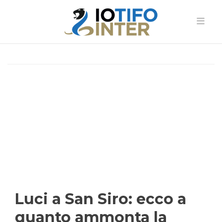
Luci a San Siro: ecco a
quanto ammonta la