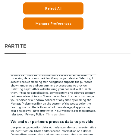
PARTITE