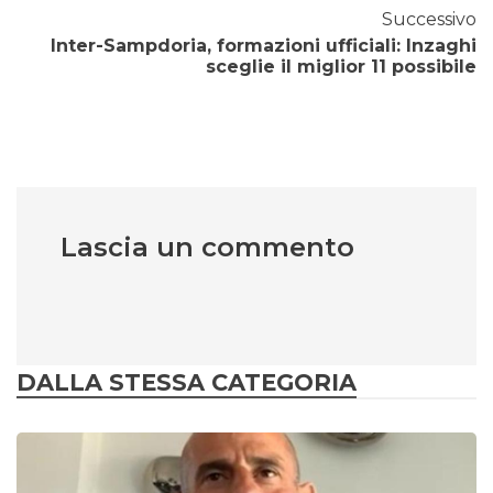
Successivo
Inter-Sampdoria, formazioni ufficiali: Inzaghi
sceglie il miglior 11 possibile
Lascia un commento
DALLA STESSA CATEGORIA