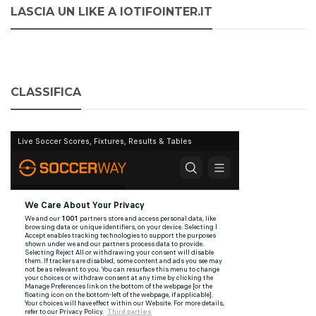
LASCIA UN LIKE A IOTIFOINTER.IT
CLASSIFICA