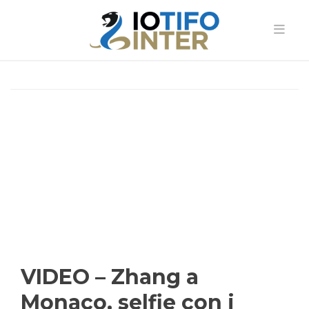
VIDEO – Zhang a
Monaco, selfie con i