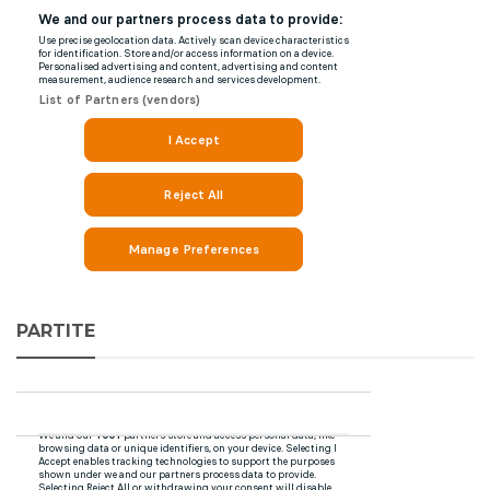
PARTITE