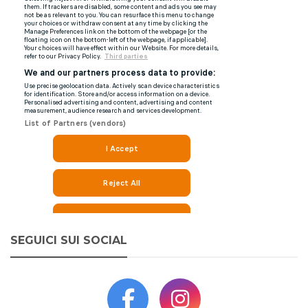
SEGUICI SUI SOCIAL