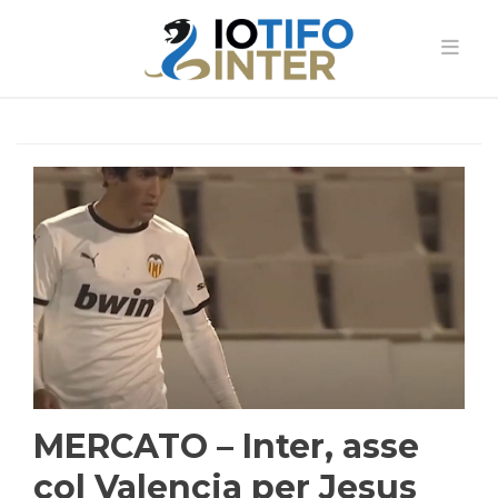
MERCATO – Inter, asse
col Valencia per Jesus