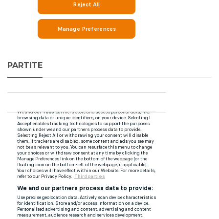
PARTITE