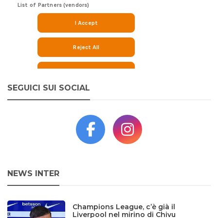
SEGUICI SUI SOCIAL
NEWS INTER
Champions League, c’è già il
Liverpool nel mirino di Chivu