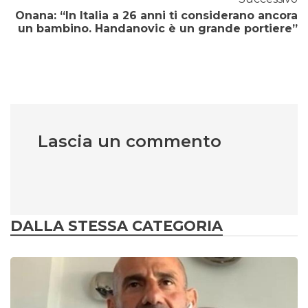
Onana: “In Italia a 26 anni ti considerano ancora
un bambino. Handanovic è un grande portiere”
Lascia un commento
DALLA STESSA CATEGORIA