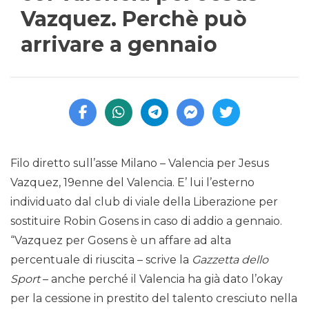
Vazquez. Perchè può
arrivare a gennaio
Filo diretto sull’asse Milano – Valencia per Jesus
Vazquez, 19enne del Valencia. E’ lui l’esterno
individuato dal club di viale della Liberazione per
sostituire Robin Gosens in caso di addio a gennaio.
“Vazquez per Gosens è un affare ad alta
percentuale di riuscita – scrive la
Gazzetta dello
Sport
– anche perché il Valencia ha già dato l’okay
per la cessione in prestito del talento cresciuto nella