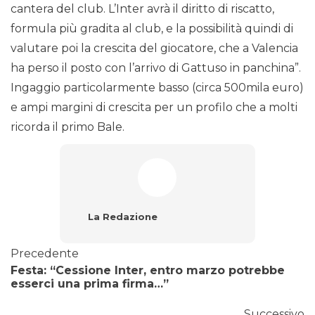
cantera del club. L’Inter avrà il diritto di riscatto,
formula più gradita al club, e la possibilità quindi di
valutare poi la crescita del giocatore, che a Valencia
ha perso il posto con l’arrivo di Gattuso in panchina”.
Ingaggio particolarmente basso (circa 500mila euro)
e ampi margini di crescita per un profilo che a molti
ricorda il primo Bale.
La Redazione
Precedente
Festa: “Cessione Inter, entro marzo potrebbe
esserci una prima firma…”
Successivo