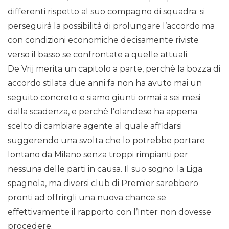
differenti rispetto al suo compagno di squadra: si
perseguirà la possibilità di prolungare l’accordo ma
con condizioni economiche decisamente riviste
verso il basso se confrontate a quelle attuali.
De Vrij merita un capitolo a parte, perchè la bozza di
accordo stilata due anni fa non ha avuto mai un
seguito concreto e siamo giunti ormai a sei mesi
dalla scadenza, e perchè l’olandese ha appena
scelto di cambiare agente al quale affidarsi
suggerendo una svolta che lo potrebbe portare
lontano da Milano senza troppi rimpianti per
nessuna delle parti in causa. Il suo sogno: la Liga
spagnola, ma diversi club di Premier sarebbero
pronti ad offrirgli una nuova chance se
effettivamente il rapporto con l’Inter non dovesse
procedere.