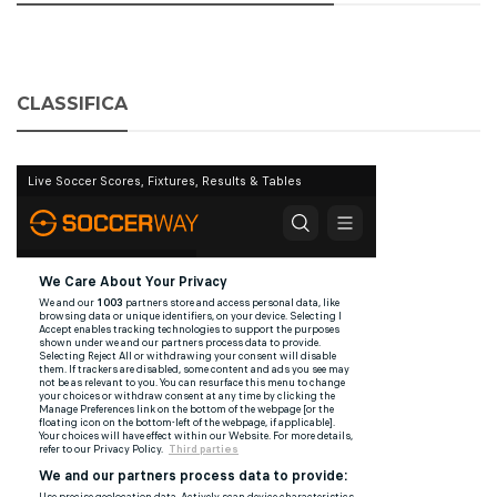
CLASSIFICA