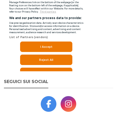
SEGUICI SUI SOCIAL