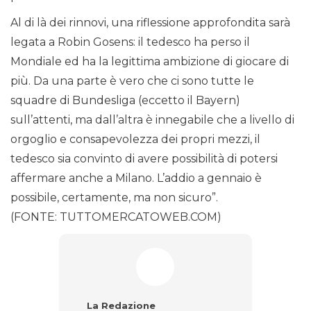
Al di là dei rinnovi, una riflessione approfondita sarà
legata a Robin Gosens: il tedesco ha perso il
Mondiale ed ha la legittima ambizione di giocare di
più. Da una parte è vero che ci sono tutte le
squadre di Bundesliga (eccetto il Bayern)
sull’attenti, ma dall’altra è innegabile che a livello di
orgoglio e consapevolezza dei propri mezzi, il
tedesco sia convinto di avere possibilità di potersi
affermare anche a Milano. L’addio a gennaio è
possibile, certamente, ma non sicuro”.
(FONTE: TUTTOMERCATOWEB.COM)
La Redazione