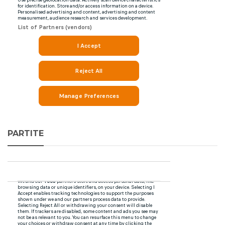
PARTITE