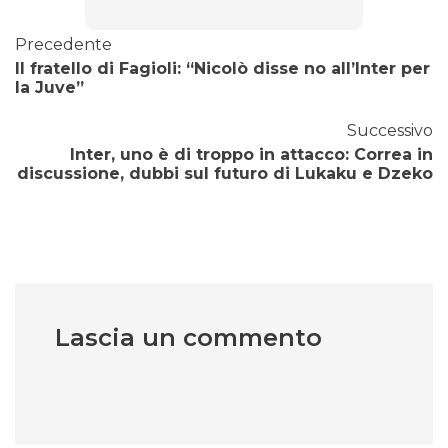
Precedente
Il fratello di Fagioli: “Nicolò disse no all’Inter per
la Juve”
Successivo
Inter, uno è di troppo in attacco: Correa in
discussione, dubbi sul futuro di Lukaku e Dzeko
Lascia un commento