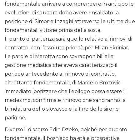
fondamentale arrivare a comprendere in anticipo le
evoluzioni di squadra dopo avere rinsaldato la
posizione di Simone Inzaghi attraverso le ultime due
fondamentali vittorie prima della sosta.
Il punto di partenza sarà quello relativo ai rinnovi di
contratto, con l’assoluta priorità per Milan Skriniar.
Le parole di Marotta sono sovrapponibili alla
gestione mediatica che aveva caratterizzato il
periodo antecedente al rinnovo di contratto,
altrettanto fondamentale, di Marcelo Brozovic:
immediato ipotizzare che l’epilogo possa essere il
medesimo, con firma e rinnovo che sanciranno la
blindatura dello slovacco e la fine delle sirene
parigine.
Diverso il discorso Edin Dzeko, poiché per quanto
fondamentale, il bosniaco ha età e prospettive