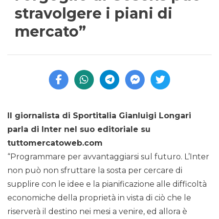
stravolgere i piani di
mercato”
Il giornalista di Sportitalia Gianluigi Longari
parla di Inter nel suo editoriale su
tuttomercatoweb.com
“Programmare per avvantaggiarsi sul futuro. L’Inter
non può non sfruttare la sosta per cercare di
supplire con le idee e la pianificazione alle difficoltà
economiche della proprietà in vista di ciò che le
riserverà il destino nei mesi a venire, ed allora è