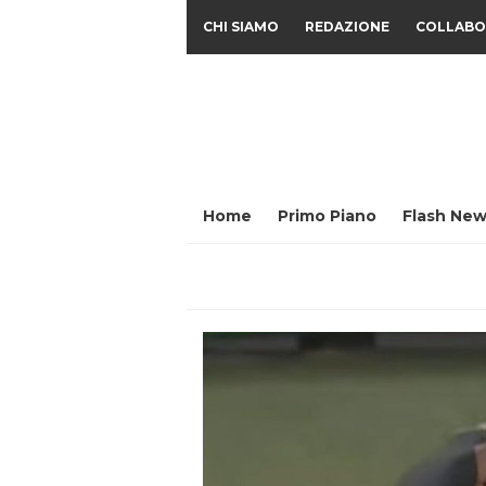
CHI SIAMO
REDAZIONE
COLLABO
Home
Primo Piano
Flash New