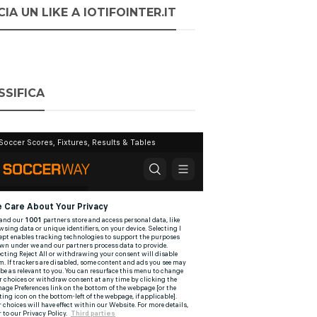
IA UN LIKE A IOTIFOINTER.IT
SSIFICA