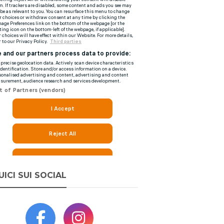
UICI SUI SOCIAL