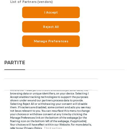
PARTITE