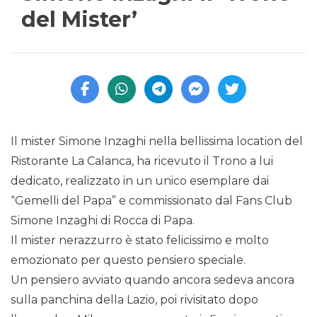
del Mister’
Il mister Simone Inzaghi nella bellissima location del
Ristorante La Calanca, ha ricevuto il Trono a lui
dedicato, realizzato in un unico esemplare dai
“Gemelli del Papa” e commissionato dal Fans Club
Simone Inzaghi di Rocca di Papa.
Il mister nerazzurro è stato felicissimo e molto
emozionato per questo pensiero speciale.
Un pensiero avviato quando ancora sedeva ancora
sulla panchina della Lazio, poi rivisitato dopo