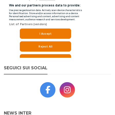
SEGUICI SUI SOCIAL
NEWS INTER