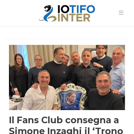
Il Fans Club consegna a
Simone Inzaghi il ‘Trono