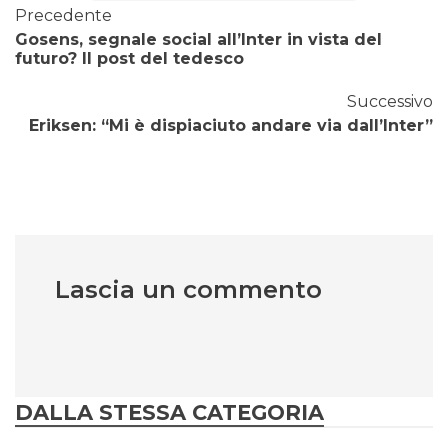
Precedente
Gosens, segnale social all’Inter in vista del
futuro? Il post del tedesco
Successivo
Eriksen: “Mi è dispiaciuto andare via dall’Inter”
Lascia un commento
DALLA STESSA CATEGORIA