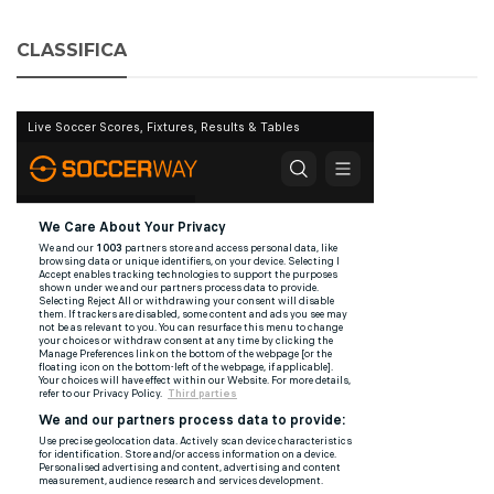
CLASSIFICA