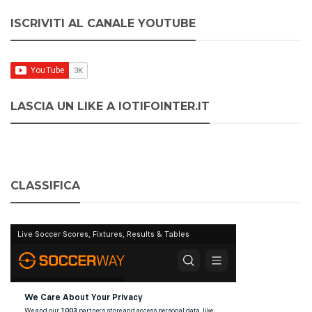
ISCRIVITI AL CANALE YOUTUBE
LASCIA UN LIKE A IOTIFOINTER.IT
CLASSIFICA