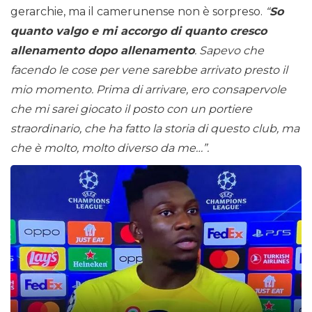
gerarchie, ma il camerunense non è sorpreso.
“
So
quanto valgo e mi accorgo di quanto cresco
allenamento dopo allenamento
. Sapevo che
facendo le cose per vene sarebbe arrivato presto il
mio momento. Prima di arrivare, ero consapervole
che mi sarei giocato il posto con un portiere
straordinario, che ha fatto la storia di questo club, ma
che è molto, molto diverso da me…”.