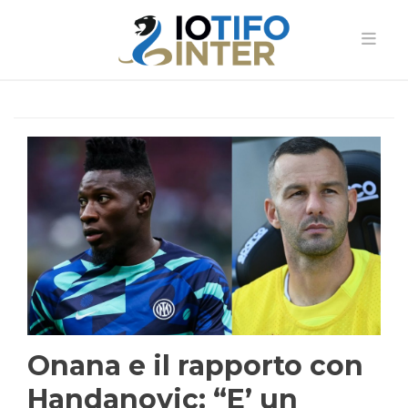
Onana e il rapporto con
Handanovic: “E’ un