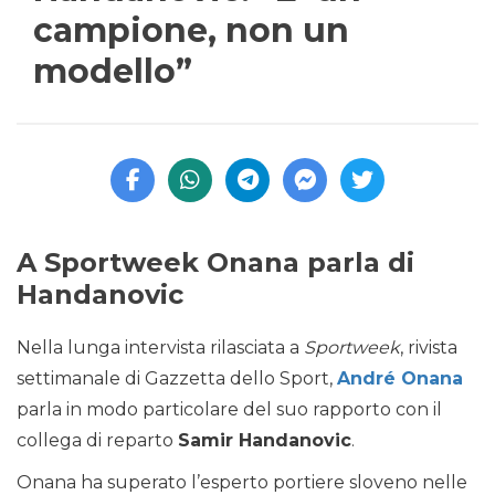
campione, non un
modello”
A Sportweek Onana parla di
Handanovic
Nella lunga intervista rilasciata a
Sportweek
, rivista
settimanale di Gazzetta dello Sport,
André Onana
parla in modo particolare del suo rapporto con il
collega di reparto
Samir Handanovic
.
Onana ha superato l’esperto portiere sloveno nelle