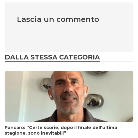
Lascia un commento
DALLA STESSA CATEGORIA
Pancaro: “Certe scorie, dopo il finale dell’ultima
stagione, sono inevitabili”