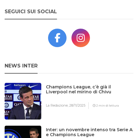
SEGUICI SUI SOCIAL
NEWS INTER
Champions League, c’è già il
Liverpool nel mirino di Chivu
La Redazione,
28/11/2025
2 min di lettura
Inter: un novembre intenso tra Serie A
e Champions League