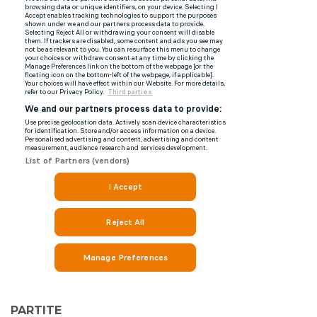
PARTITE