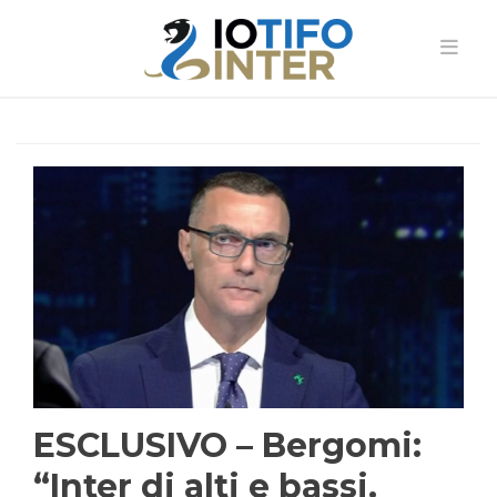
ESCLUSIVO – Bergomi:
“Inter di alti e bassi.