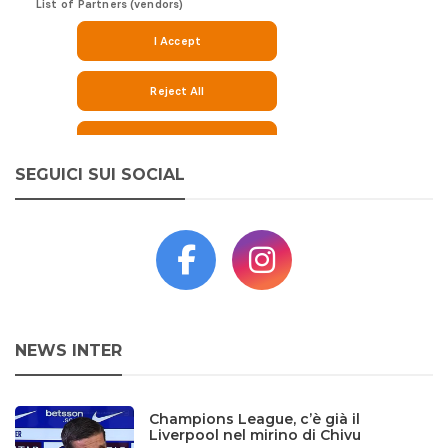
SEGUICI SUI SOCIAL
NEWS INTER
Champions League, c’è già il
Liverpool nel mirino di Chivu