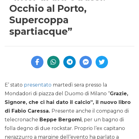
Occhio al Porto,
Supercoppa
spartiacque”
E’ stato
presentato
martedì sera presso la
Mondadori di piazza del Duomo di Milano “
Grazie,
Signore, che ci hai dato il calcio”, il nuovo libro
di Fabio Caressa.
Presente anche il compagno di
telecronache
Beppe Bergomi
, per un bagno di
folla degno di due rockstar. Proprio l’ex capitano
nerazzurro a margine dell’evento ha parlato a