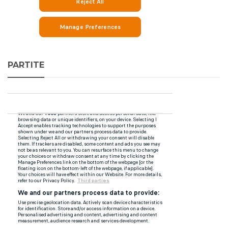
PARTITE