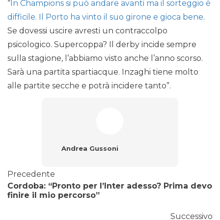
“
In Champions si può andare avanti ma il sorteggio è
difficile. Il Porto ha vinto il suo girone e gioca bene
.
Se dovessi uscire avresti un contraccolpo
psicologico. Supercoppa? Il derby incide sempre
sulla stagione, l’abbiamo visto anche l’anno scorso.
Sarà una partita spartiacque. Inzaghi tiene molto
alle partite secche e potrà incidere tanto”.
Andrea Gussoni
Precedente
Cordoba: “Pronto per l’Inter adesso? Prima devo
finire il mio percorso”
Successivo