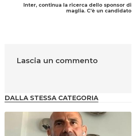
Inter, continua la ricerca dello sponsor di
maglia. C’è un candidato
Lascia un commento
DALLA STESSA CATEGORIA