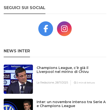
SEGUICI SUI SOCIAL
NEWS INTER
Champions League, c’è già il
Liverpool nel mirino di Chivu
La Redazione,
28/11/2025
2 min di lettura
Inter: un novembre intenso tra Serie A
e Champions League