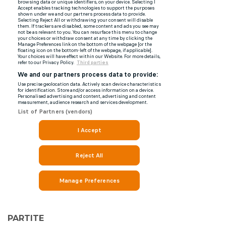
PARTITE