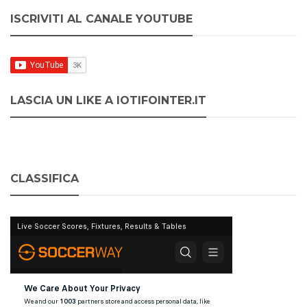
ISCRIVITI AL CANALE YOUTUBE
LASCIA UN LIKE A IOTIFOINTER.IT
CLASSIFICA