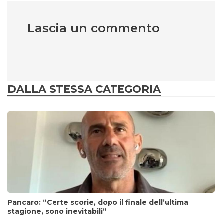
Lascia un commento
DALLA STESSA CATEGORIA
Pancaro: “Certe scorie, dopo il finale dell’ultima
stagione, sono inevitabili”