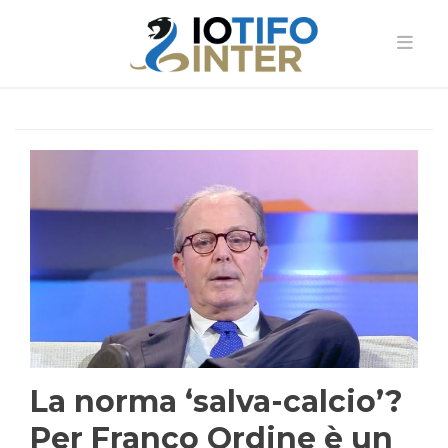
La norma ‘salva-calcio’?
Per Franco Ordine è un