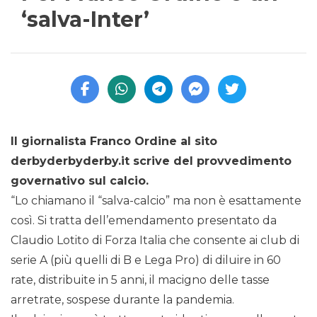
‘salva-Inter’
Il giornalista Franco Ordine al sito
derbyderbyderby.it scrive del provvedimento
governativo sul calcio.
“Lo chiamano il “salva-calcio” ma non è esattamente
così. Si tratta dell’emendamento presentato da
Claudio Lotito di Forza Italia che consente ai club di
serie A (più quelli di B e Lega Pro) di diluire in 60
rate, distribuite in 5 anni, il macigno delle tasse
arretrate, sospese durante la pandemia.