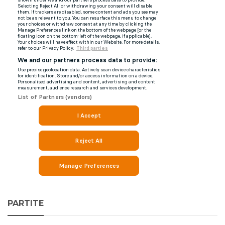
PARTITE