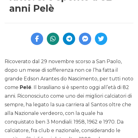
anni Pelè
Ricoverato dal 29 novembre scorso a San Paolo,
dopo un mese di sofferenza non ce l’ha fatta il
grande Edson Arantes do Nascimento, per tutti noto
come
Pelé
. Il brasiliano si è spento oggi all’età di 82
anni. Riconosciuto come uno dei migliori calciatori di
sempre, ha legato la sua carriera al Santos oltre che
alla Nazionale verdeoro, con la quale ha
conquistato ben 3 Mondiali: 1958, 1962 e 1970. Da
calciatore, fra club e nazionale, considerando le