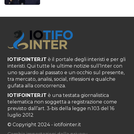
IOTIFOINTER.IT
è il portale degli interisti e per gli
interisti. Qui tutte le ultime notizie sull’Inter con
uno sguardo al passato e un occhio sul presente,
tra mercato, analisi, social, riflessioni e qualche
gufata alla concorrenza.
IOTIFOINTER.IT
è una testata giornalistica
telematica non soggetta a registrazione come
previsto dall’art. 3-bis della legge n.103 del 16
luglio 2012
© Copyright 2024 - iotifointer.it