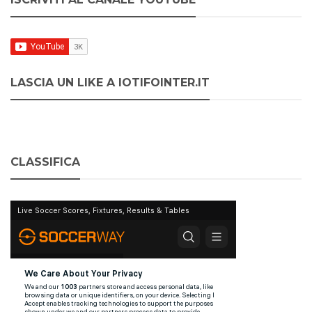
LASCIA UN LIKE A IOTIFOINTER.IT
CLASSIFICA