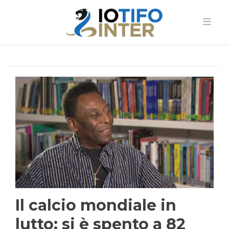
Il calcio mondiale in
lutto: si è spento a 82