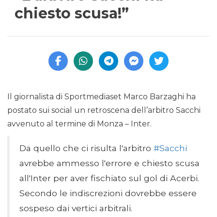
chiesto scusa!”
Il giornalista di Sportmediaset Marco Barzaghi ha
postato sui social un retroscena dell’arbitro Sacchi
avvenuto al termine di Monza – Inter.
Da quello che ci risulta l'arbitro
#Sacchi
avrebbe ammesso l'errore e chiesto scusa
all'Inter per aver fischiato sul gol di Acerbi.
Secondo le indiscrezioni dovrebbe essere
sospeso dai vertici arbitrali.