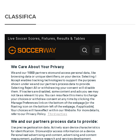
CLASSIFICA