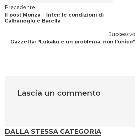
Precedente
Il post Monza – Inter: le condizioni di
Calhanoglu e Barella
Successivo
Gazzetta: “Lukaku è un problema, non l’unico”
Lascia un commento
DALLA STESSA CATEGORIA