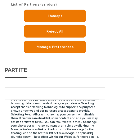
PARTITE