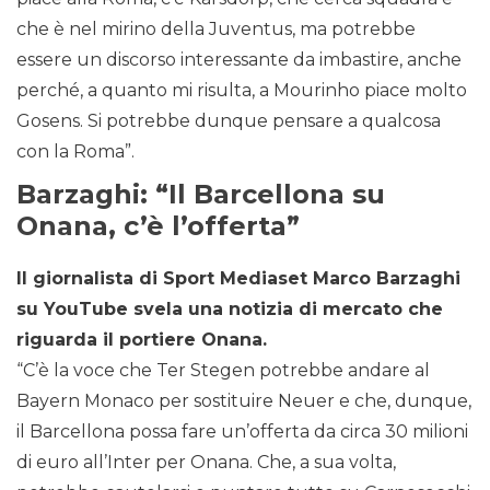
che è nel mirino della Juventus, ma potrebbe
essere un discorso interessante da imbastire, anche
perché, a quanto mi risulta, a Mourinho piace molto
Gosens. Si potrebbe dunque pensare a qualcosa
con la Roma”.
Barzaghi: “Il Barcellona su
Onana, c’è l’offerta”
Il giornalista di Sport Mediaset Marco Barzaghi
su YouTube svela una notizia di mercato che
riguarda il portiere Onana.
“C’è la voce che Ter Stegen potrebbe andare al
Bayern Monaco per sostituire Neuer e che, dunque,
il Barcellona possa fare un’offerta da circa 30 milioni
di euro all’Inter per Onana. Che, a sua volta,