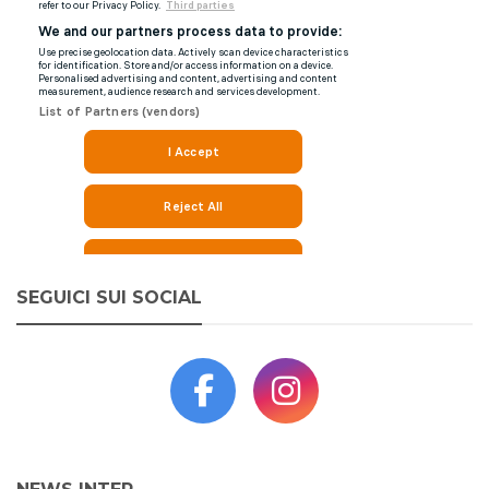
SEGUICI SUI SOCIAL