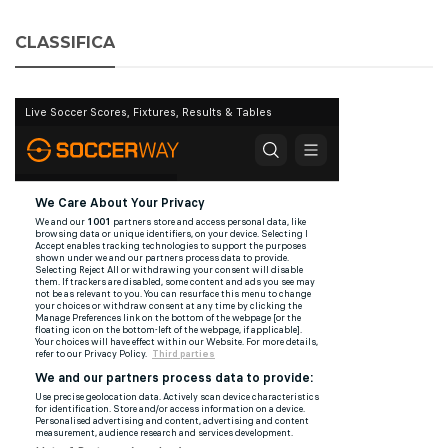
CLASSIFICA