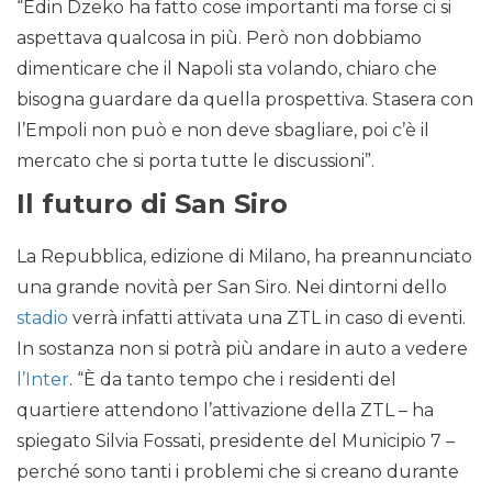
“Edin Dzeko ha fatto cose importanti ma forse ci si
aspettava qualcosa in più. Però non dobbiamo
dimenticare che il Napoli sta volando, chiaro che
bisogna guardare da quella prospettiva. Stasera con
l’Empoli non può e non deve sbagliare, poi c’è il
mercato che si porta tutte le discussioni”.
Il futuro di San Siro
La Repubblica, edizione di Milano, ha preannunciato
una grande novità per San Siro. Nei dintorni dello
stadio
verrà infatti attivata una ZTL in caso di eventi.
In sostanza non si potrà più andare in auto a vedere
l’Inter
. “È da tanto tempo che i residenti del
quartiere attendono l’attivazione della ZTL – ha
spiegato Silvia Fossati, presidente del Municipio 7 –
perché sono tanti i problemi che si creano durante