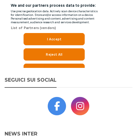
SEGUICI SUI SOCIAL
NEWS INTER