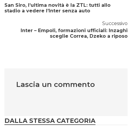
San Siro, l’ultima novità è la ZTL: tutti allo
stadio a vedere l’Inter senza auto
Successivo
Inter – Empoli, formazioni ufficiali: Inzaghi
sceglie Correa, Dzeko a riposo
Lascia un commento
DALLA STESSA CATEGORIA