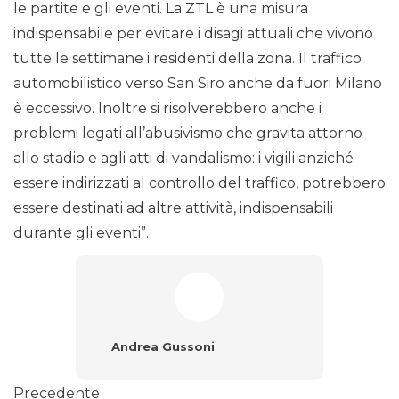
le partite e gli eventi. La ZTL è una misura
indispensabile per evitare i disagi attuali che vivono
tutte le settimane i residenti della zona. Il traffico
automobilistico verso San Siro anche da fuori Milano
è eccessivo. Inoltre si risolverebbero anche i
problemi legati all’abusivismo che gravita attorno
allo stadio e agli atti di vandalismo: i vigili anziché
essere indirizzati al controllo del traffico, potrebbero
essere destinati ad altre attività, indispensabili
durante gli eventi”.
Andrea Gussoni
Precedente