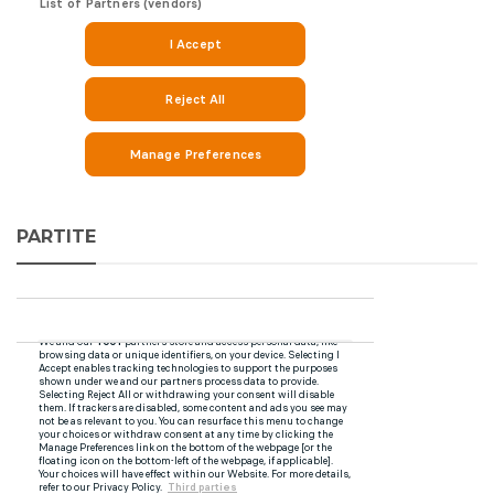
PARTITE