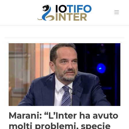
Marani: “L’Inter ha avuto
molti problemi, specie