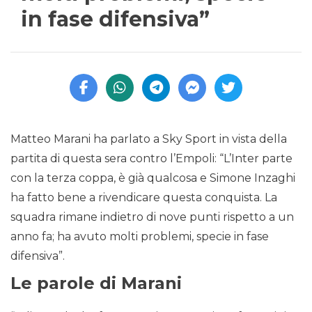
in fase difensiva”
Matteo Marani ha parlato a Sky Sport in vista della
partita di questa sera contro l’Empoli: “L’Inter parte
con la terza coppa, è già qualcosa e Simone Inzaghi
ha fatto bene a rivendicare questa conquista. La
squadra rimane indietro di nove punti rispetto a un
anno fa; ha avuto molti problemi, specie in fase
difensiva”.
Le parole di Marani