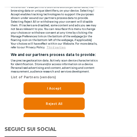
SEGUICI SUI SOCIAL