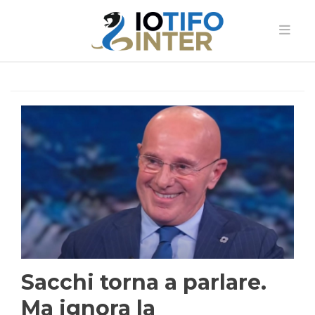
Sacchi torna a parlare.
Ma ignora la