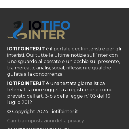
IOTIFOINTER.IT
è il portale degli interisti e per gli
interisti. Qui tutte le ultime notizie sull’Inter con
uno sguardo al passato e un occhio sul presente,
tra mercato, analisi, social, riflessioni e qualche
gufata alla concorrenza.
IOTIFOINTER.IT
è una testata giornalistica
telematica non soggetta a registrazione come
previsto dall’art. 3-bis della legge n.103 del 16
luglio 2012
© Copyright 2024 - iotifointer.it
Cambia impostazioni della privacy