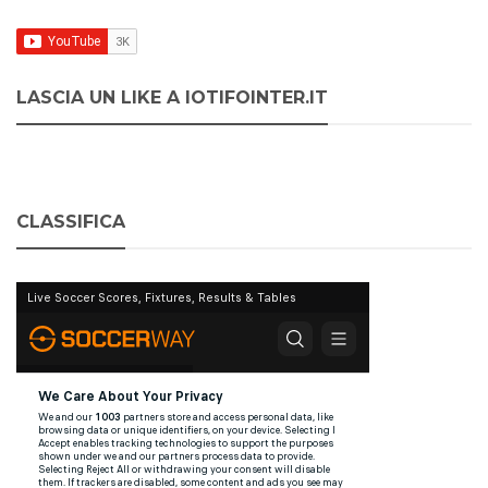
LASCIA UN LIKE A IOTIFOINTER.IT
CLASSIFICA