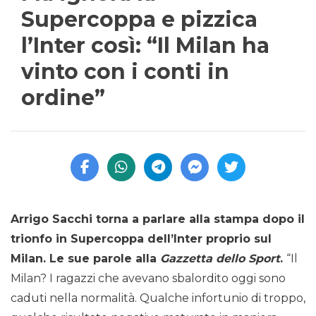
Supercoppa e pizzica
l’Inter così: “Il Milan ha
vinto con i conti in
ordine”
Arrigo Sacchi torna a parlare alla stampa dopo il
trionfo in Supercoppa dell’Inter proprio sul
Milan. Le sue parole alla
Gazzetta dello Sport
.
“Il
Milan? I ragazzi che avevano sbalordito oggi sono
caduti nella normalità. Qualche infortunio di troppo,