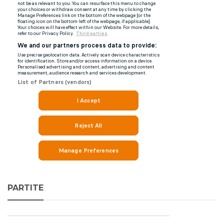
PARTITE