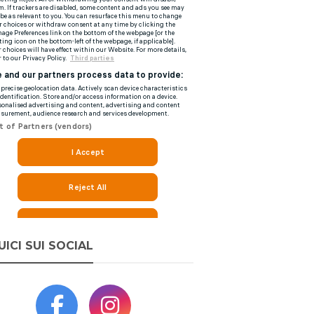
UICI SUI SOCIAL