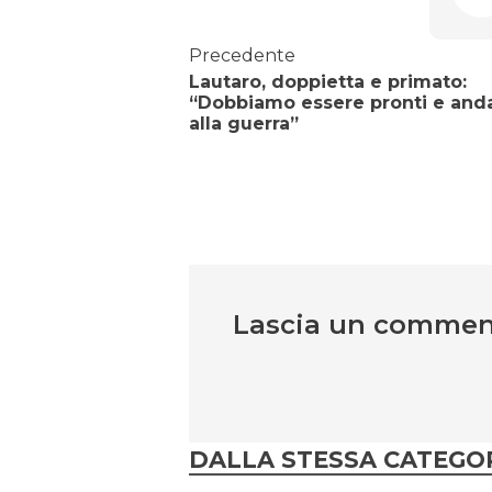
Precedente
Lautaro, doppietta e primato:
“Dobbiamo essere pronti e and
alla guerra”
Lascia un comme
DALLA STESSA CATEGO