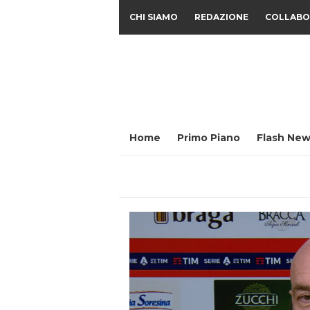
CHI SIAMO
REDAZIONE
COLLABO
Home
Primo Piano
Flash New