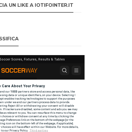
IA UN LIKE A IOTIFOINTER.IT
SSIFICA