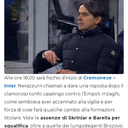
Alle ore 18,00 sarà fischio d’inizio di
Cremonese –
Inter
. Nerazzurri chiamati a dare una risposta dopo il
clamoroso tonfo casalingo contro l’Empoli. Inzaghi,
come sembrava aver accennato alla vigilia e per
forza di cose farà qualche cambio alla formazioni
titolare. Viste le
assenze di Skriniar e Barella per
squalifica
, oltre a quelle dei lungodegenti Brozovic