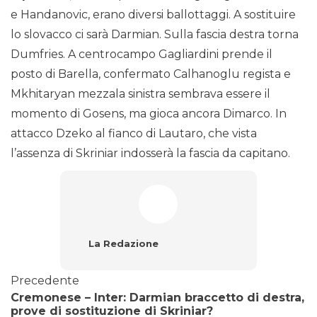
e Handanovic, erano diversi ballottaggi. A sostituire
lo slovacco ci sarà Darmian. Sulla fascia destra torna
Dumfries. A centrocampo Gagliardini prende il
posto di Barella, confermato Calhanoglu regista e
Mkhitaryan mezzala sinistra sembrava essere il
momento di Gosens, ma gioca ancora Dimarco. In
attacco Dzeko al fianco di Lautaro, che vista
l’assenza di Skriniar indosserà la fascia da capitano.
La Redazione
Precedente
Cremonese – Inter: Darmian braccetto di destra,
prove di sostituzione di Skriniar?