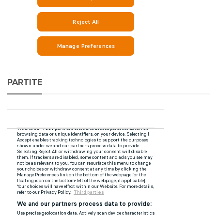
PARTITE