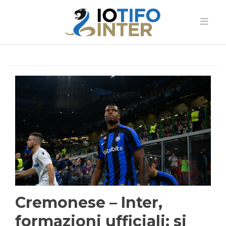
Cremonese – Inter,
formazioni ufficiali: si