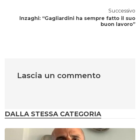
Successivo
Inzaghi: “Gagliardini ha sempre fatto il suo
buon lavoro”
Lascia un commento
DALLA STESSA CATEGORIA