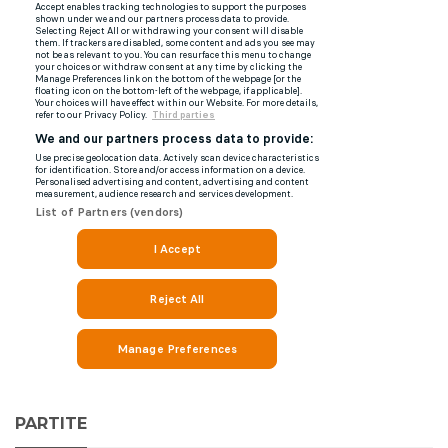
PARTITE