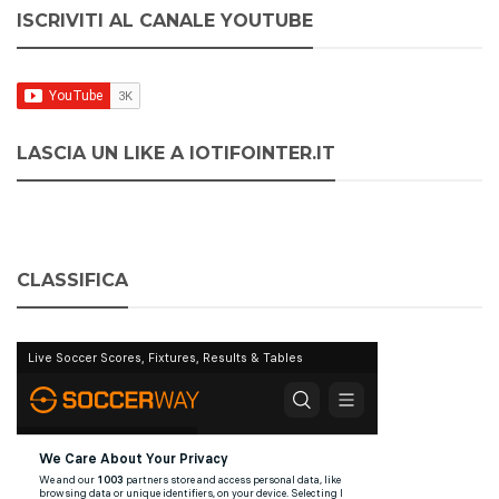
ISCRIVITI AL CANALE YOUTUBE
LASCIA UN LIKE A IOTIFOINTER.IT
CLASSIFICA