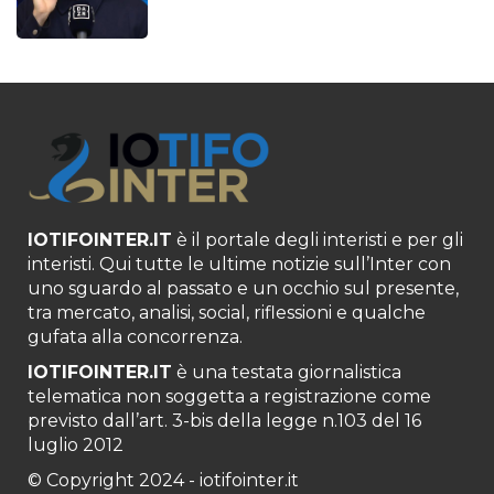
IOTIFOINTER.IT
è il portale degli interisti e per gli
interisti. Qui tutte le ultime notizie sull’Inter con
uno sguardo al passato e un occhio sul presente,
tra mercato, analisi, social, riflessioni e qualche
gufata alla concorrenza.
IOTIFOINTER.IT
è una testata giornalistica
telematica non soggetta a registrazione come
previsto dall’art. 3-bis della legge n.103 del 16
luglio 2012
© Copyright 2024 - iotifointer.it