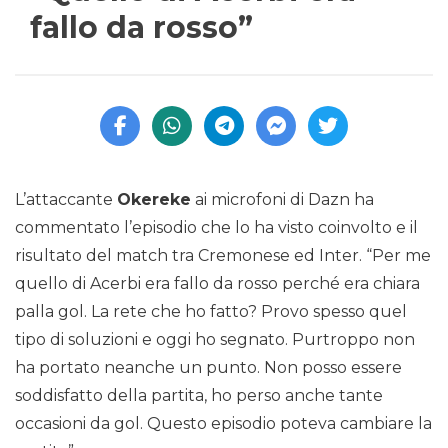
fallo da rosso”
L’attaccante
Okereke
ai microfoni di Dazn ha
commentato l’episodio che lo ha visto coinvolto e il
risultato del match tra Cremonese ed Inter. “Per me
quello di Acerbi era fallo da rosso perché era chiara
palla gol. La rete che ho fatto? Provo spesso quel
tipo di soluzioni e oggi ho segnato. Purtroppo non
ha portato neanche un punto. Non posso essere
soddisfatto della partita, ho perso anche tante
occasioni da gol. Questo episodio poteva cambiare la