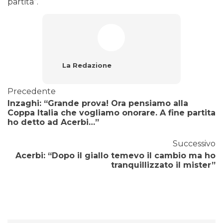
partita”.
La Redazione
Precedente
Inzaghi: “Grande prova! Ora pensiamo alla
Coppa Italia che vogliamo onorare. A fine partita
ho detto ad Acerbi…”
Successivo
Acerbi: “Dopo il giallo temevo il cambio ma ho
tranquillizzato il mister”