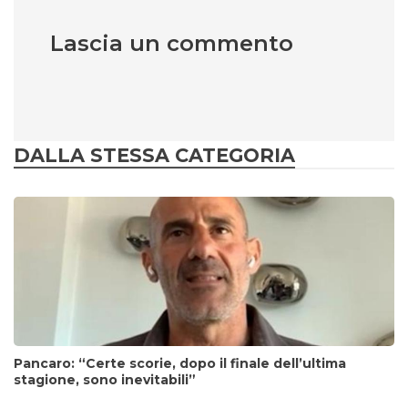
Lascia un commento
DALLA STESSA CATEGORIA
Pancaro: “Certe scorie, dopo il finale dell’ultima
stagione, sono inevitabili”