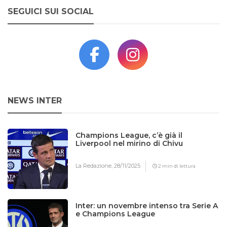
SEGUICI SUI SOCIAL
NEWS INTER
Champions League, c’è già il
Liverpool nel mirino di Chivu
La Redazione,
28/11/2025
2 min di lettura
Inter: un novembre intenso tra Serie A
e Champions League