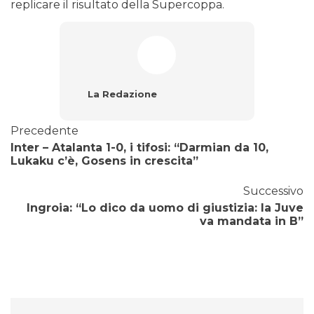
replicare il risultato della Supercoppa.
La Redazione
Precedente
Inter – Atalanta 1-0, i tifosi: “Darmian da 10,
Lukaku c’è, Gosens in crescita”
Successivo
Ingroia: “Lo dico da uomo di giustizia: la Juve
va mandata in B”