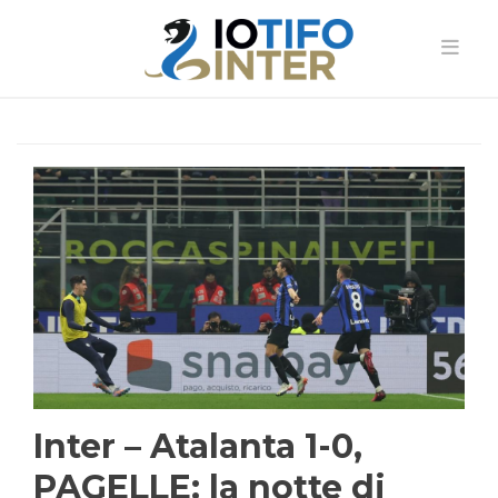
Inter – Atalanta 1-0,
PAGELLE: la notte di