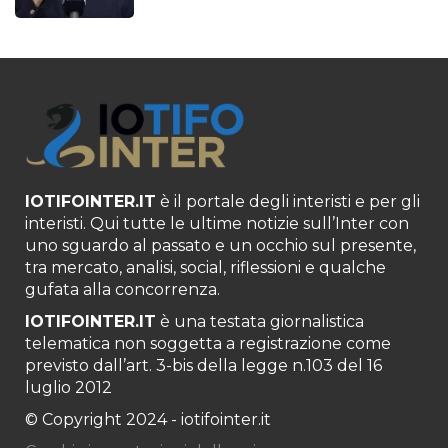
IOTIFOINTER.IT
è il portale degli interisti e per gli
interisti. Qui tutte le ultime notizie sull’Inter con
uno sguardo al passato e un occhio sul presente,
tra mercato, analisi, social, riflessioni e qualche
gufata alla concorrenza.
IOTIFOINTER.IT
è una testata giornalistica
telematica non soggetta a registrazione come
previsto dall’art. 3-bis della legge n.103 del 16
luglio 2012
© Copyright 2024 - iotifointer.it