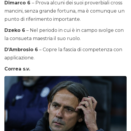
Dimarco 6
– Prova alcuni dei suoi proverbiali cross
mancini, senza grande fortuna, ma è comunque un
punto di riferimento importante.
Dzeko 6
– Nel periodo in cui è in campo svolge con
la consueta maestria il suo ruolo.
D’Ambrosio 6
– Copre la fascia di competenza con
applicazione.
Correa s.v.