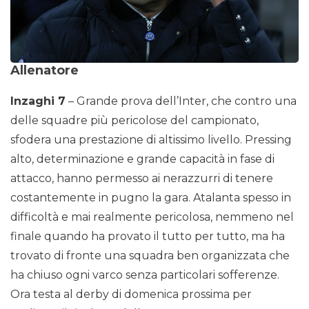
Allenatore
Inzaghi 7
– Grande prova dell’Inter, che contro una
delle squadre più pericolose del campionato,
sfodera una prestazione di altissimo livello. Pressing
alto, determinazione e grande capacità in fase di
attacco, hanno permesso ai nerazzurri di tenere
costantemente in pugno la gara. Atalanta spesso in
difficoltà e mai realmente pericolosa, nemmeno nel
finale quando ha provato il tutto per tutto, ma ha
trovato di fronte una squadra ben organizzata che
ha chiuso ogni varco senza particolari sofferenze.
Ora testa al derby di domenica prossima per