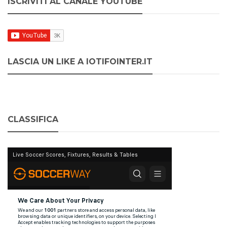
ISCRIVITI AL CANALE YOUTUBE
LASCIA UN LIKE A IOTIFOINTER.IT
CLASSIFICA