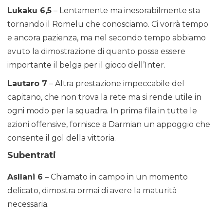
Lukaku 6,5
– Lentamente ma inesorabilmente sta
tornando il Romelu che conosciamo. Ci vorrà tempo
e ancora pazienza, ma nel secondo tempo abbiamo
avuto la dimostrazione di quanto possa essere
importante il belga per il gioco dell’Inter.
Lautaro 7
– Altra prestazione impeccabile del
capitano, che non trova la rete ma si rende utile in
ogni modo per la squadra. In prima fila in tutte le
azioni offensive, fornisce a Darmian un appoggio che
consente il gol della vittoria.
Subentrati
Asllani 6
– Chiamato in campo in un momento
delicato, dimostra ormai di avere la maturità
necessaria.