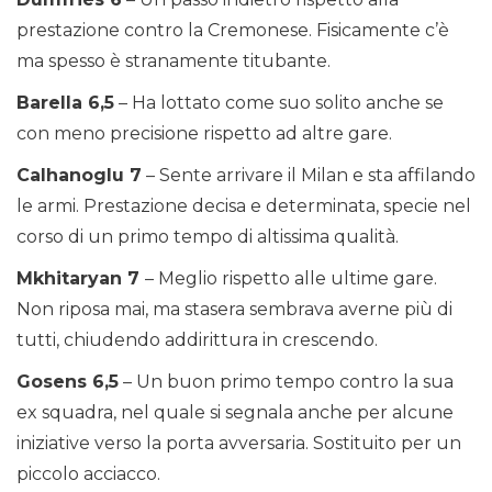
prestazione contro la Cremonese. Fisicamente c’è
ma spesso è stranamente titubante.
Barella 6,5
– Ha lottato come suo solito anche se
con meno precisione rispetto ad altre gare.
Calhanoglu 7
– Sente arrivare il Milan e sta affilando
le armi. Prestazione decisa e determinata, specie nel
corso di un primo tempo di altissima qualità.
Mkhitaryan 7
– Meglio rispetto alle ultime gare.
Non riposa mai, ma stasera sembrava averne più di
tutti, chiudendo addirittura in crescendo.
Gosens 6,5
– Un buon primo tempo contro la sua
ex squadra, nel quale si segnala anche per alcune
iniziative verso la porta avversaria. Sostituito per un
piccolo acciacco.