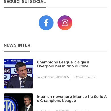
SEGUICI SUI SOCIAL
NEWS INTER
Champions League, c’è già il
Liverpool nel mirino di Chivu
La Redazione,
28/11/2025
2 min di lettura
Inter: un novembre intenso tra Serie A
e Champions League