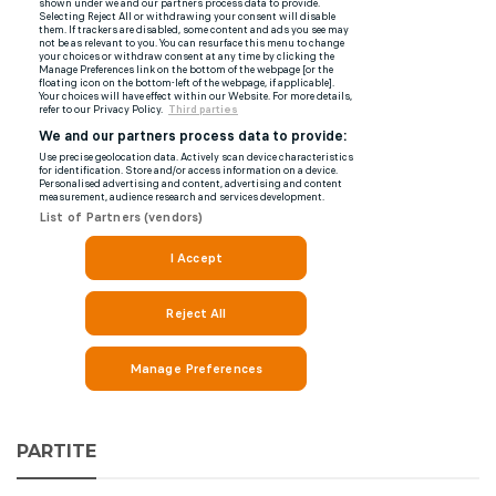
PARTITE