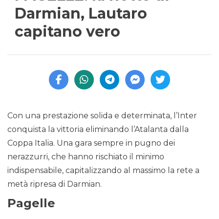
Darmian, Lautaro
capitano vero
Con una prestazione solida e determinata, l’Inter
conquista la vittoria eliminando l’Atalanta dalla
Coppa Italia. Una gara sempre in pugno dei
nerazzurri, che hanno rischiato il minimo
indispensabile, capitalizzando al massimo la rete a
metà ripresa di Darmian.
Pagelle