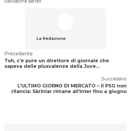
calciatore sardo.
La Redazione
Precedente
Toh, c’è pure un direttore di giornale che
sapeva delle plusvalenze della Juve…
Successivo
L’ULTIMO GIORNO DI MERCATO – Il PSG non
rilancia: Skriniar rimane all’Inter fino a giugno