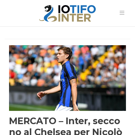
MERCATO – Inter, secco
no al Chelsea per Nicolò