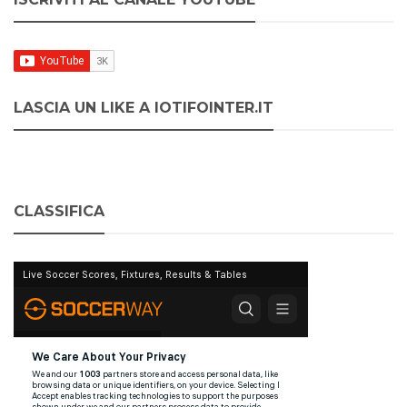
LASCIA UN LIKE A IOTIFOINTER.IT
CLASSIFICA