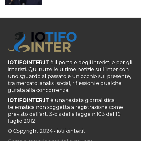
IOTIFOINTER.IT
è il portale degli interisti e per gli
interisti. Qui tutte le ultime notizie sull’Inter con
uno sguardo al passato e un occhio sul presente,
tra mercato, analisi, social, riflessioni e qualche
gufata alla concorrenza.
IOTIFOINTER.IT
è una testata giornalistica
telematica non soggetta a registrazione come
previsto dall’art. 3-bis della legge n.103 del 16
luglio 2012
© Copyright 2024 - iotifointer.it