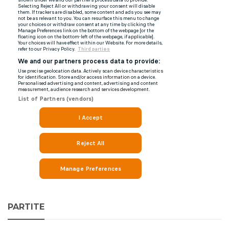
PARTITE