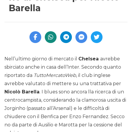
Barella
Nell’ultimo giorno di mercato il
Chelsea
avrebbe
sbirciato anche in casa dell’Inter. Secondo quanto
riportato da
TuttoMercatoWeb
, il club inglese
avrebbe valutato di mettere su una trattativa per
Nicolò Barella
. I blues sono ancora lla ricerca di un
centrocampista, considerando la clamorosa uscita di
Jorginho (passato all’Arsenal) e le difficoltà di
chiudere con il Benfica per Enzo Fernandez. Secco
no da parte di Ausilio e Marotta per la cessione del