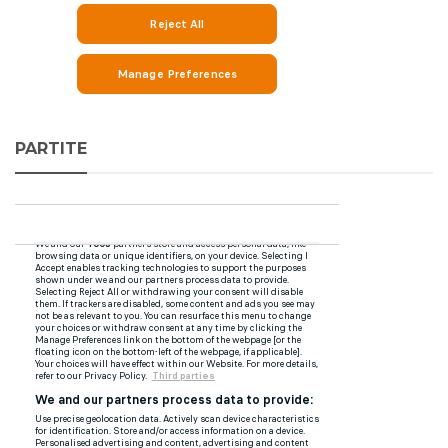
PARTITE