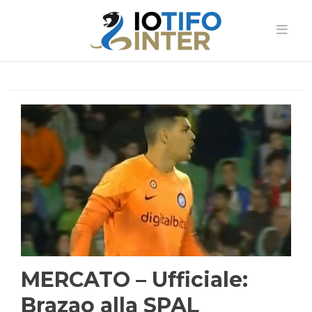
MERCATO – Ufficiale:
Brazao alla SPAL