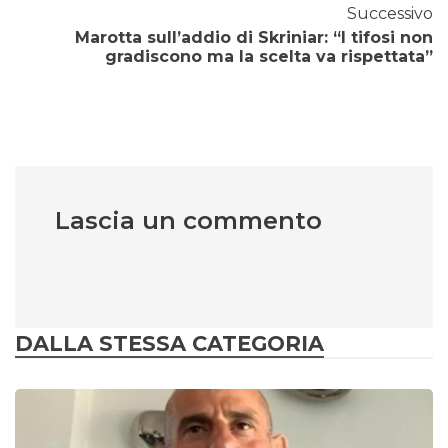
Successivo
Marotta sull’addio di Skriniar: “I tifosi non
gradiscono ma la scelta va rispettata”
Lascia un commento
DALLA STESSA CATEGORIA