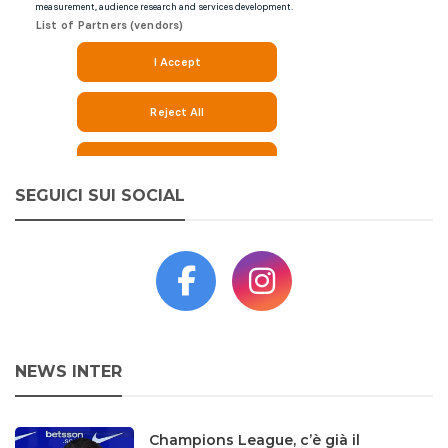
SEGUICI SUI SOCIAL
NEWS INTER
Champions League, c’è già il