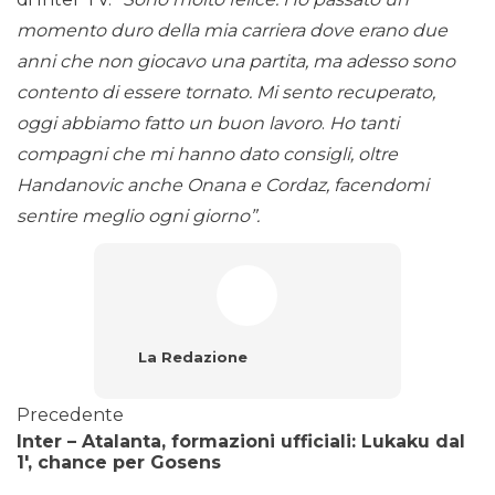
momento duro della mia carriera dove erano due
anni che non giocavo una partita, ma adesso sono
contento di essere tornato. Mi sento recuperato,
oggi abbiamo fatto un buon lavoro
.
Ho tanti
compagni che mi hanno dato consigli, oltre
Handanovic anche Onana e Cordaz, facendomi
sentire meglio ogni giorno”.
La Redazione
Precedente
Inter – Atalanta, formazioni ufficiali: Lukaku dal
1′, chance per Gosens