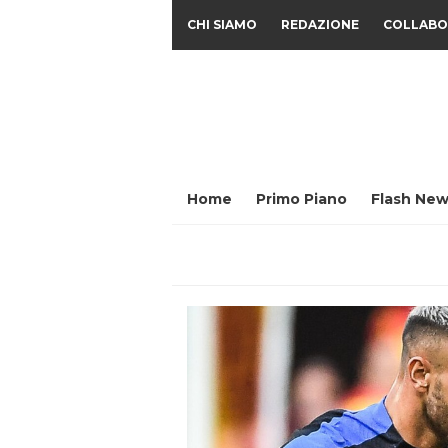
CHI SIAMO
REDAZIONE
COLLABO
Home
Primo Piano
Flash New