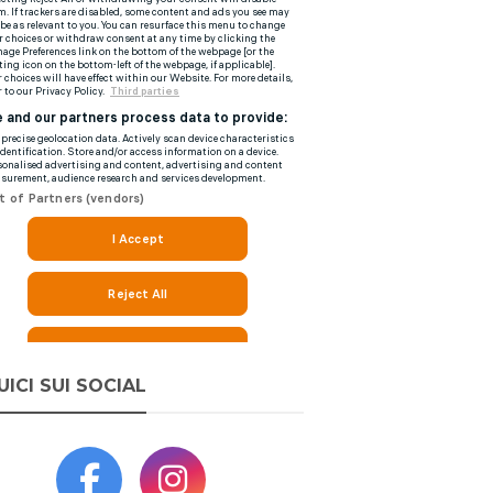
UICI SUI SOCIAL