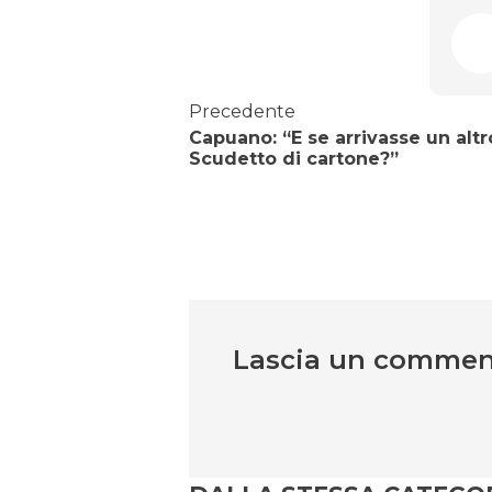
Precedente
Capuano: “E se arrivasse un altr
Scudetto di cartone?”
Lascia un comme