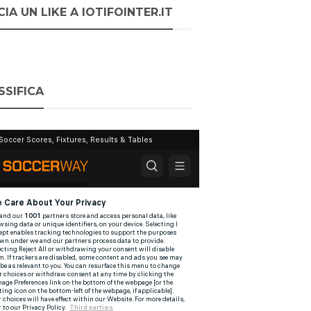
IA UN LIKE A IOTIFOINTER.IT
SSIFICA