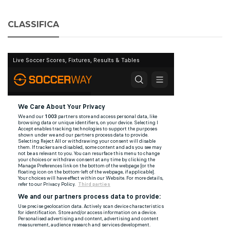
CLASSIFICA