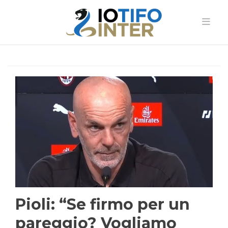
Pioli: “Se firmo per un
pareggio? Vogliamo