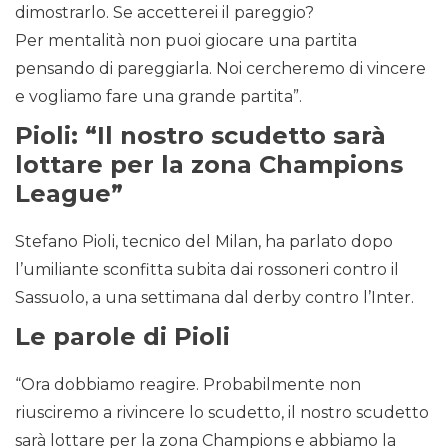
dimostrarlo. Se accetterei il pareggio?
Per mentalità non puoi giocare una partita
pensando di pareggiarla. Noi cercheremo di vincere
e vogliamo fare una grande partita”.
Pioli: “Il nostro scudetto sarà
lottare per la zona Champions
League”
Stefano Pioli, tecnico del Milan, ha parlato dopo
l’umiliante sconfitta subita dai rossoneri contro il
Sassuolo, a una settimana dal derby contro l’Inter.
Le parole di Pioli
“Ora dobbiamo reagire. Probabilmente non
riusciremo a rivincere lo scudetto, il nostro scudetto
sarà lottare per la zona Champions e abbiamo la