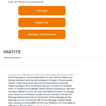
PARTITE