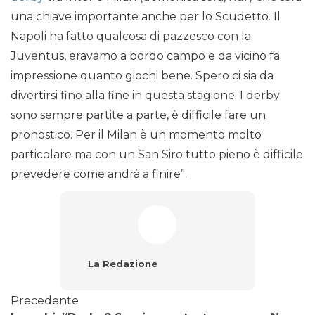
una chiave importante anche per lo Scudetto. Il
Napoli ha fatto qualcosa di pazzesco con la
Juventus, eravamo a bordo campo e da vicino fa
impressione quanto giochi bene. Spero ci sia da
divertirsi fino alla fine in questa stagione. I derby
sono sempre partite a parte, è difficile fare un
pronostico. Per il Milan è un momento molto
particolare ma con un San Siro tutto pieno è difficile
prevedere come andrà a finire”.
La Redazione
Precedente