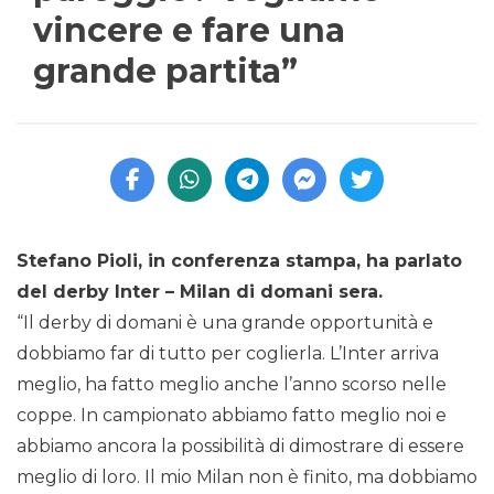
vincere e fare una
grande partita”
Stefano Pioli, in conferenza stampa, ha parlato
del derby Inter – Milan di domani sera.
“Il derby di domani è una grande opportunità e
dobbiamo far di tutto per coglierla. L’Inter arriva
meglio, ha fatto meglio anche l’anno scorso nelle
coppe. In campionato abbiamo fatto meglio noi e
abbiamo ancora la possibilità di dimostrare di essere
meglio di loro. Il mio Milan non è finito, ma dobbiamo