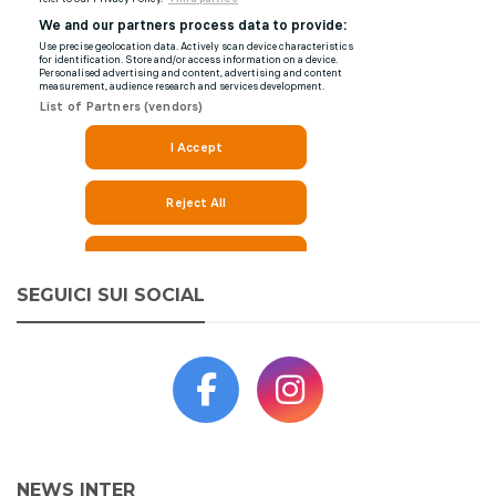
SEGUICI SUI SOCIAL
NEWS INTER