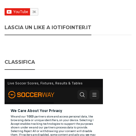
LASCIA UN LIKE A IOTIFOINTER.IT
CLASSIFICA