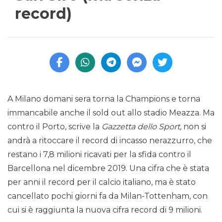
record)
A Milano domani sera torna la Champions e torna
immancabile anche il sold out allo stadio Meazza. Ma
contro il Porto, scrive la
Gazzetta dello Sport,
non si
andrà a ritoccare il record di incasso nerazzurro, che
restano i 7,8 milioni ricavati per la sfida contro il
Barcellona nel dicembre 2019. Una cifra che è stata
per anni il record per il calcio italiano, ma è stato
cancellato pochi giorni fa da Milan-Tottenham, con
cui si è raggiunta la nuova cifra record di 9 milioni.