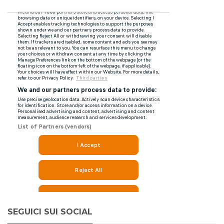
SEGUICI SUI SOCIAL