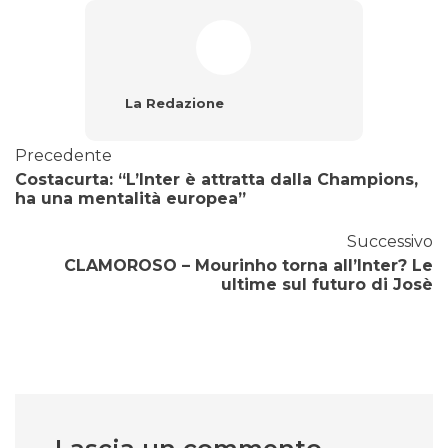
La Redazione
Precedente
Costacurta: “L’Inter è attratta dalla Champions,
ha una mentalità europea”
Successivo
CLAMOROSO – Mourinho torna all’Inter? Le
ultime sul futuro di Josè