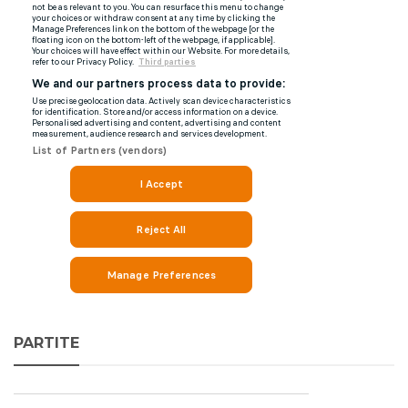
PARTITE