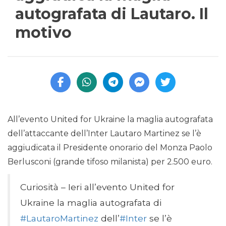
autografata di Lautaro. Il
motivo
All’evento United for Ukraine la maglia autografata
dell’attaccante dell’Inter Lautaro Martinez se l’è
aggiudicata il Presidente onorario del Monza Paolo
Berlusconi (grande tifoso milanista) per 2.500 euro.
Curiosità – Ieri all’evento United for
Ukraine la maglia autografata di
#LautaroMartinez
dell’
#Inter
se l’è