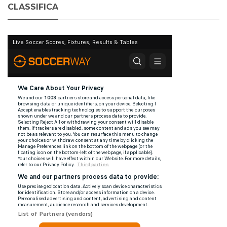
CLASSIFICA