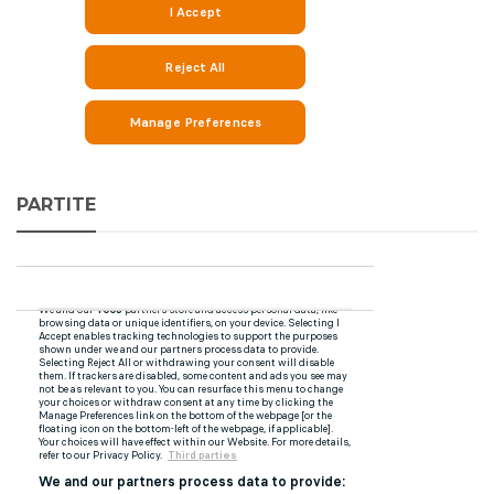
PARTITE