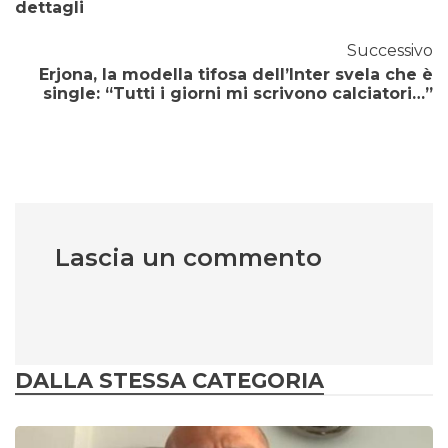
dettagli
Successivo
Erjona, la modella tifosa dell’Inter svela che è
single: “Tutti i giorni mi scrivono calciatori…”
Lascia un commento
DALLA STESSA CATEGORIA