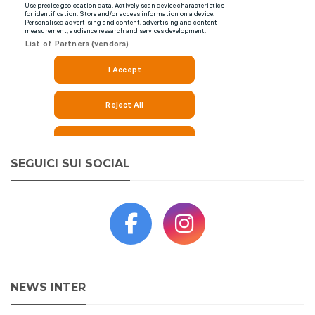
SEGUICI SUI SOCIAL
NEWS INTER