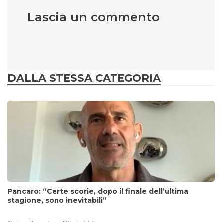
Lascia un commento
DALLA STESSA CATEGORIA
Pancaro: “Certe scorie, dopo il finale dell’ultima
stagione, sono inevitabili”