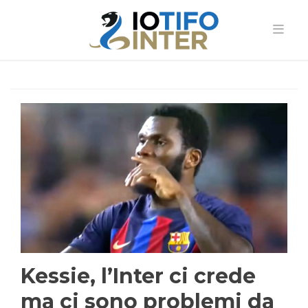
Kessie, l’Inter ci crede
ma ci sono problemi da