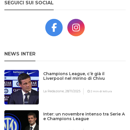
SEGUICI SUI SOCIAL
NEWS INTER
Champions League, c’è già il
Liverpool nel mirino di Chivu
La Redazione,
28/11/2025
2 min di lettura
Inter: un novembre intenso tra Serie A
e Champions League