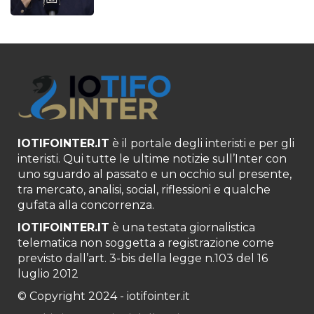
IOTIFOINTER.IT
è il portale degli interisti e per gli
interisti. Qui tutte le ultime notizie sull’Inter con
uno sguardo al passato e un occhio sul presente,
tra mercato, analisi, social, riflessioni e qualche
gufata alla concorrenza.
IOTIFOINTER.IT
è una testata giornalistica
telematica non soggetta a registrazione come
previsto dall’art. 3-bis della legge n.103 del 16
luglio 2012
© Copyright 2024 - iotifointer.it