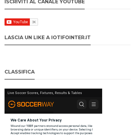
ISCRIVITI AL CANALE YOUTUBE
LASCIA UN LIKE A IOTIFOINTER.IT
CLASSIFICA