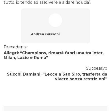
tutto, io tendo ad assolvere e a dare fiducia”.
Andrea Gussoni
Precedente
Allegri: “Champions, rimarrà fuori una tra Inter,
Milan, Lazio e Roma”
Successivo
Sticchi Damiani: “Lecce a San Siro, trasferta da
vivere senza restrizioni”