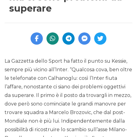
superare
La Gazzetta dello Sport ha fatto il punto su Kessie,
sempre più vicino all’Inter. “Qualcosa cova, ben oltre
le telefonate con Calhanoglu: così l’Inter fiuta
l’affare, nonostante ci siano dei problemi oggettivi
da superare. Il primo è il posto da trovargli in mezzo,
dove però sono cominciate le grandi manovre per
trovare squadra a Marcelo Brozovic, che dal post-
Mondiale non è più lui. Indipendentemente dalla
possibilità di ricostruire lo scambio sull’asse Milano-