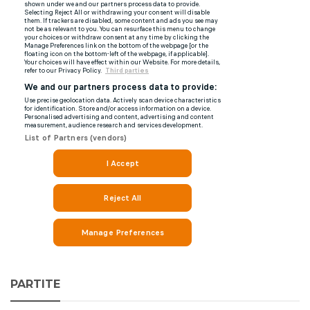
PARTITE