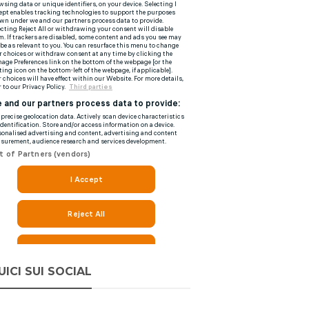
UICI SUI SOCIAL