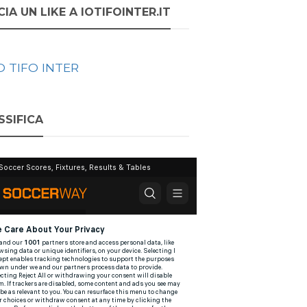
IA UN LIKE A IOTIFOINTER.IT
O TIFO INTER
SSIFICA