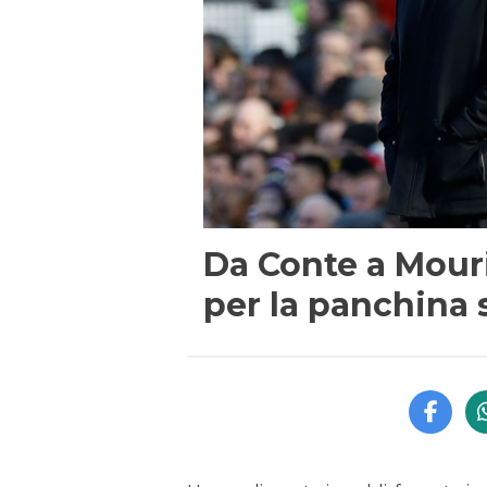
Da Conte a Mouri
per la panchina 