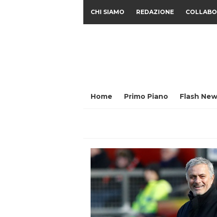
CHI SIAMO
REDAZIONE
COLLABO
Home
Primo Piano
Flash New