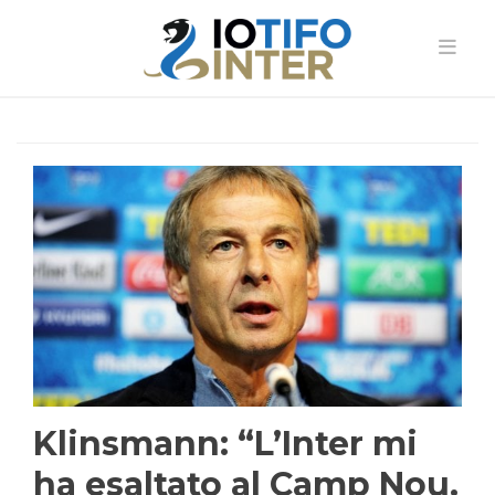
Klinsmann: “L’Inter mi
ha esaltato al Camp Nou.