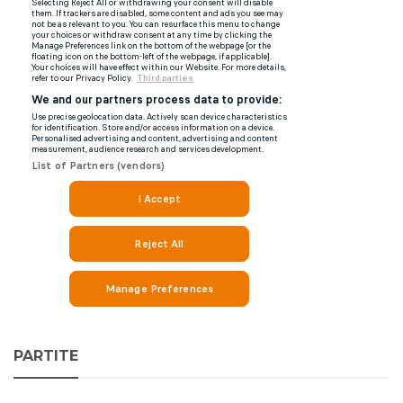
PARTITE