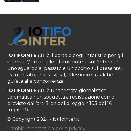
IOTIFOINTER.IT
è il portale degli interisti e per gli
interisti. Qui tutte le ultime notizie sull’Inter con
uno sguardo al passato e un occhio sul presente,
tra mercato, analisi, social, riflessioni e qualche
gufata alla concorrenza.
IOTIFOINTER.IT
è una testata giornalistica
telematica non soggetta a registrazione come
previsto dall’art. 3-bis della legge n.103 del 16
luglio 2012
© Copyright 2024 - iotifointer.it
Cambia impostazioni della privacy