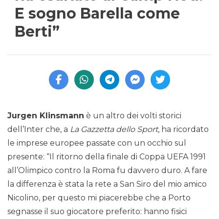
E sogno Barella come
Berti”
Jurgen Klinsmann
è un altro dei volti storici
dell’Inter che, a
La Gazzetta dello Sport
, ha ricordato
le imprese europee passate con un occhio sul
presente: “Il ritorno della finale di Coppa UEFA 1991
all’Olimpico contro la Roma fu davvero duro. A fare
la differenza è stata la rete a San Siro del mio amico
Nicolino, per questo mi piacerebbe che a Porto
segnasse il suo giocatore preferito: hanno fisici