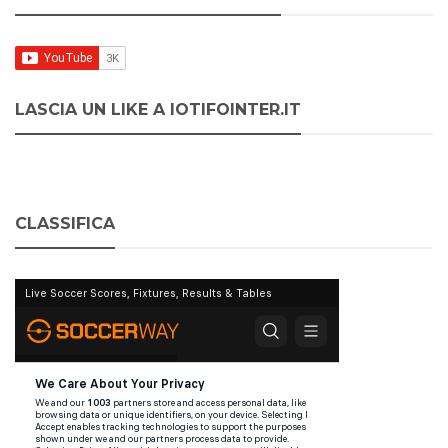
LASCIA UN LIKE A IOTIFOINTER.IT
CLASSIFICA