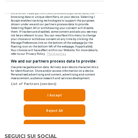
SEGUICI SUI SOCIAL