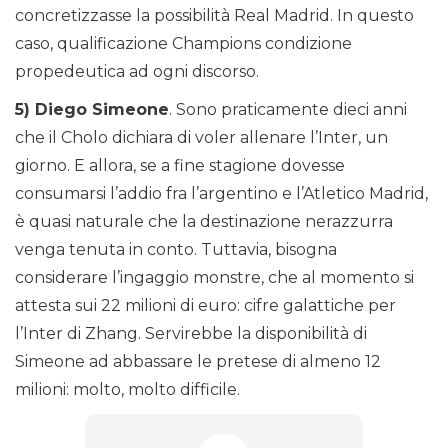
concretizzasse la possibilità Real Madrid. In questo
caso, qualificazione Champions condizione
propedeutica ad ogni discorso.
5) Diego Simeone
. Sono praticamente dieci anni
che il Cholo dichiara di voler allenare l’Inter, un
giorno. E allora, se a fine stagione dovesse
consumarsi l’addio fra l’argentino e l’Atletico Madrid,
è quasi naturale che la destinazione nerazzurra
venga tenuta in conto. Tuttavia, bisogna
considerare l’ingaggio monstre, che al momento si
attesta sui 22 milioni di euro: cifre galattiche per
l’Inter di Zhang. Servirebbe la disponibilità di
Simeone ad abbassare le pretese di almeno 12
milioni: molto, molto difficile.