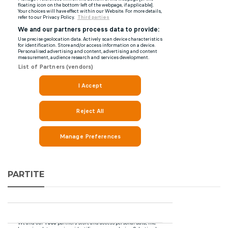
PARTITE