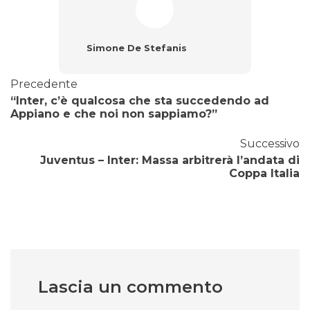
Simone De Stefanis
Precedente
“Inter, c’è qualcosa che sta succedendo ad
Appiano e che noi non sappiamo?”
Successivo
Juventus – Inter: Massa arbitrerà l’andata di
Coppa Italia
Lascia un commento