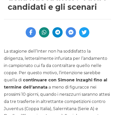
candidati e gli scenari
La stagione dell’Inter non ha soddisfatto la
dirigenza, letteralmente infuriata per l’andamento
in campionato cui fa da contraltare quello nelle
coppe. Per questo motivo, l’intenzione sarebbe
quella di
continuare con Simone Inzaghi fino al
termine dell’annata
a meno di figuracce nei
prossimi 10 giorni, quando i nerazzurri saranno attesi
da tre trasferte in altrettante competizioni contro
Juventus (Coppa Italia), Salernitana (Serie A) e