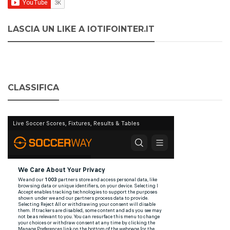
LASCIA UN LIKE A IOTIFOINTER.IT
CLASSIFICA