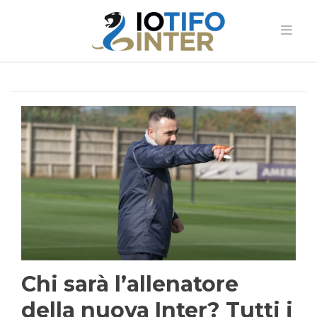
Chi sarà l’allenatore
della nuova Inter? Tutti i