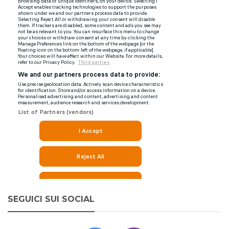
SEGUICI SUI SOCIAL