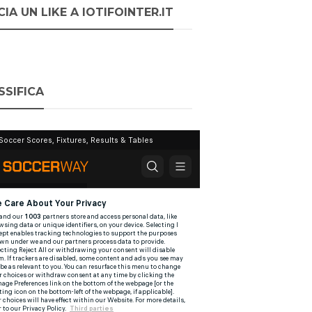
IA UN LIKE A IOTIFOINTER.IT
SSIFICA