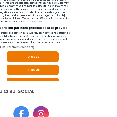
UICI SUI SOCIAL