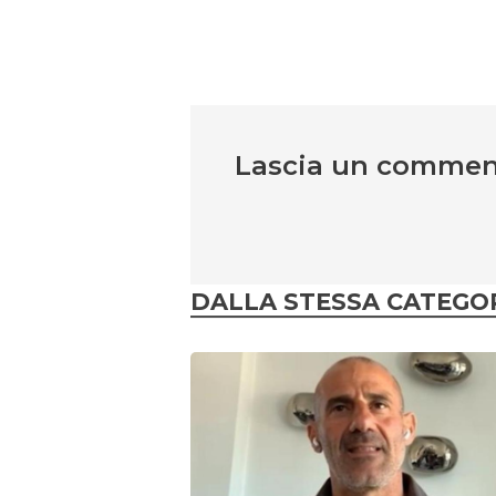
Lascia un comme
DALLA STESSA CATEGO