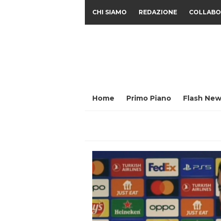
CHI SIAMO
REDAZIONE
COLLABO
Home
Primo Piano
Flash New