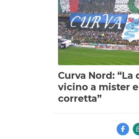
Curva Nord: “La 
vicino a mister e
corretta”