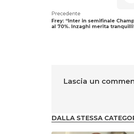
Precedente
Frey: “Inter in semifinale Cham
al 70%. Inzaghi merita tranquilli
Lascia un comme
DALLA STESSA CATEGO