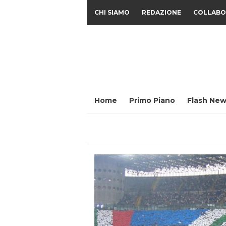
CHI SIAMO
REDAZIONE
COLLABO
Home
Primo Piano
Flash New