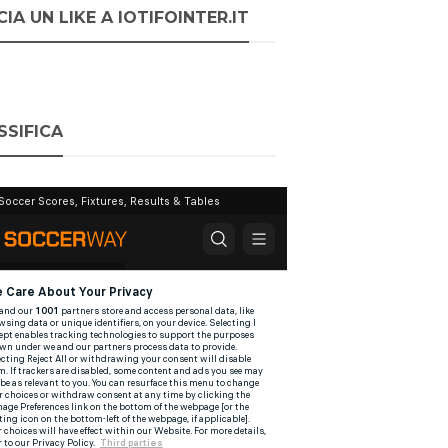
IA UN LIKE A IOTIFOINTER.IT
SSIFICA