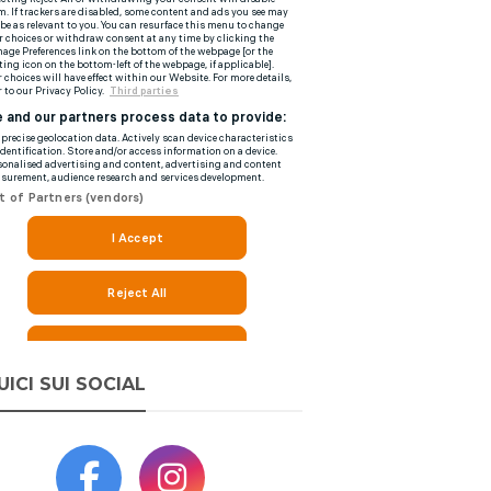
UICI SUI SOCIAL