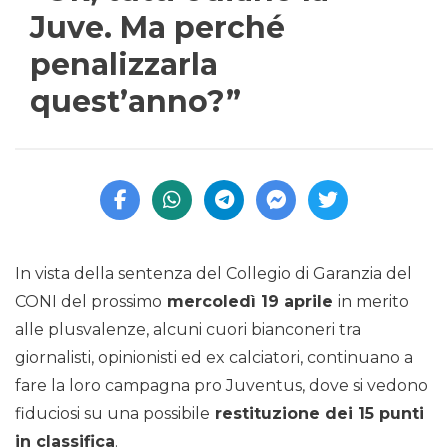
Juve. Ma perché
penalizzarla
quest’anno?”
In vista della sentenza del Collegio di Garanzia del
CONI del prossimo
mercoledì 19 aprile
in merito
alle plusvalenze, alcuni cuori bianconeri tra
giornalisti, opinionisti ed ex calciatori, continuano a
fare la loro campagna pro Juventus, dove si vedono
fiduciosi su una possibile
restituzione dei 15 punti
in classifica
.