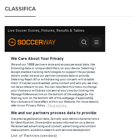
CLASSIFICA