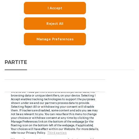
PARTITE