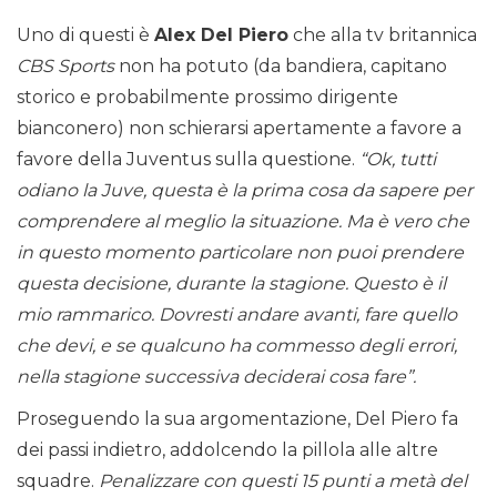
Uno di questi è
Alex Del Piero
che alla tv britannica
CBS Sports
non ha potuto (da bandiera, capitano
storico e probabilmente prossimo dirigente
bianconero) non schierarsi apertamente a favore a
favore della Juventus sulla questione.
“Ok, tutti
odiano la Juve, questa è la prima cosa da sapere per
comprendere al meglio la situazione. Ma è vero che
in questo momento particolare non puoi prendere
questa decisione, durante la stagione. Questo è il
mio rammarico.
Dovresti andare avanti, fare quello
che devi, e se qualcuno ha commesso degli errori,
nella stagione successiva deciderai cosa fare”.
Proseguendo la sua argomentazione, Del Piero fa
dei passi indietro, addolcendo la pillola alle altre
squadre.
Penalizzare con questi 15 punti a metà del