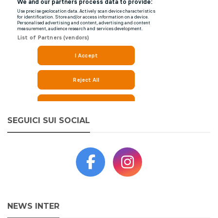
SEGUICI SUI SOCIAL
NEWS INTER