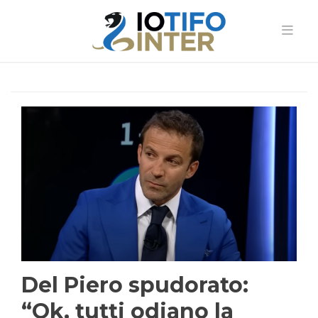
Del Piero spudorato:
“Ok, tutti odiano la