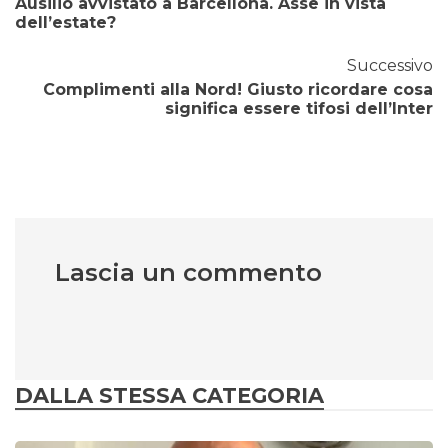
Ausilio avvistato a Barcellona. Asse in vista
dell’estate?
Successivo
Complimenti alla Nord! Giusto ricordare cosa
significa essere tifosi dell’Inter
Lascia un commento
DALLA STESSA CATEGORIA