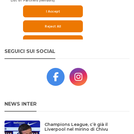
SEGUICI SUI SOCIAL
NEWS INTER
Champions League, c’è già il
Liverpool nel mirino di Chivu