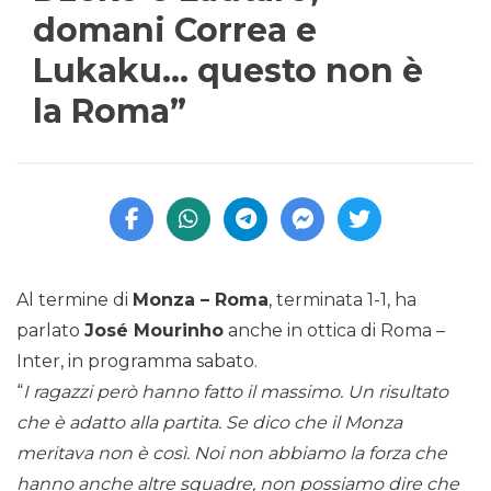
domani Correa e
Lukaku… questo non è
la Roma”
Al termine di
Monza – Roma
, terminata 1-1, ha
parlato
José Mourinho
anche in ottica di Roma –
Inter, in programma sabato.
“
I ragazzi però hanno fatto il massimo. Un risultato
che è adatto alla partita. Se dico che il Monza
meritava non è così. Noi non abbiamo la forza che
hanno anche altre squadre, non possiamo dire che