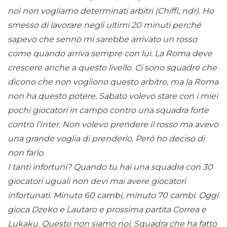
noi non vogliamo determinati arbitri (Chiffi, ndr). Ho
smesso di lavorare negli ultimi 20 minuti perché
sapevo che sennò mi sarebbe arrivato un rosso
come quando arriva sempre con lui. La Roma deve
crescere anche a questo livello. Ci sono squadre che
dicono che non vogliono questo arbitro, ma la Roma
non ha questo potere. Sabato volevo stare con i miei
pochi giocatori in campo contro una squadra forte
contro l’Inter. Non volevo prendere il rosso ma avevo
una grande voglia di prenderlo. Però ho deciso di
non farlo.
I tanti infortuni? Quando tu hai una squadra con 30
giocatori uguali non devi mai avere giocatori
infortunati. Minuto 60 cambi, minuto 70 cambi. Oggi
gioca Dzeko e Lautaro e prossima partita Correa e
Lukaku. Questo non siamo noi. Squadra che ha fatto