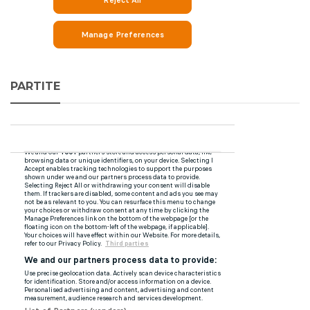
PARTITE