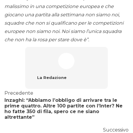
malissimo in una competizione europea e che
giocano una partita alla settimana non siamo noi,
squadre che non si qualificano per le competizioni
europee non siamo noi. Noi siamo l’unica squadra
che non ha la rosa per stare dove è”.
La Redazione
Precedente
Inzaghi: “Abbiamo l’obbligo di arrivare tra le
prime quattro. Altre 100 partite con l’Inter? Ne
ho fatte 350 di fila, spero ce ne siano
altrettante”
Successivo