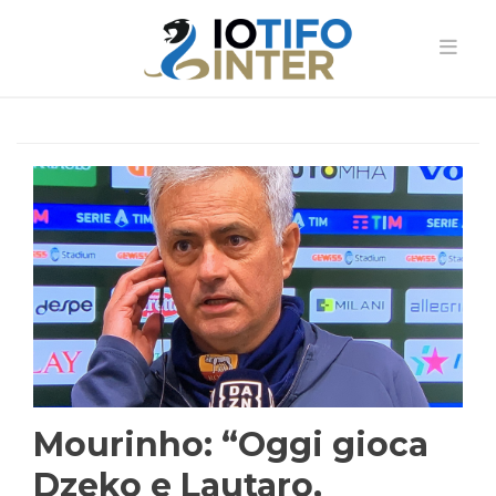
Mourinho: “Oggi gioca
Dzeko e Lautaro,