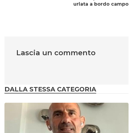
urlata a bordo campo
Lascia un commento
DALLA STESSA CATEGORIA