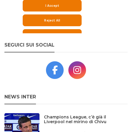
SEGUICI SUI SOCIAL
NEWS INTER
Champions League, c’è già il
Liverpool nel mirino di Chivu