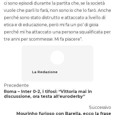
ci sono episodi durante la partita che, se la società
vuole che parli lo farà, non sono io che lo farò. Anche
perché sono stato distrutto e attaccato a livello di
etica e di educazione, però mi fa un po’ di gioia
perché mi ha attaccato una persona squalificata per
tre anni per scommesse. Mi fa piacere”.
La Redazione
Precedente
Roma – Inter 0-2, i tifosi: “Vittoria mai in
discussione, ora testa all’euroderby”
Successivo
Mourinho furioso con Barella, ecco la frase