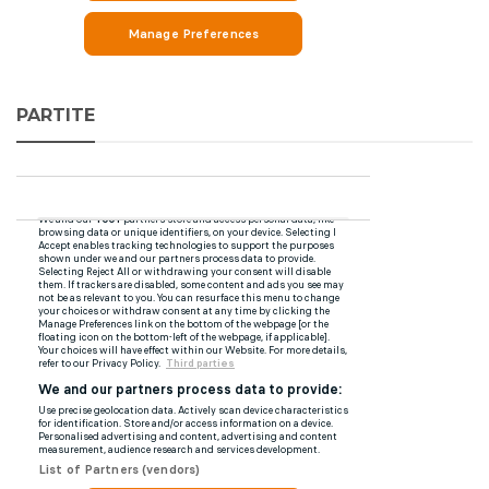
PARTITE