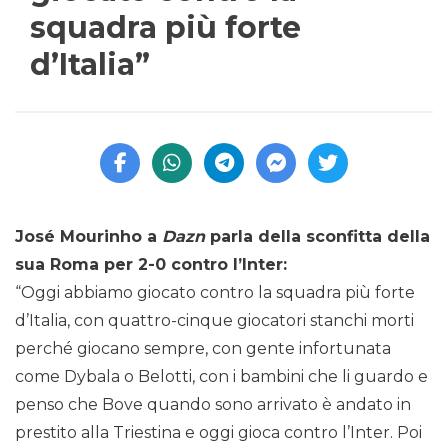
squadra più forte
d’Italia”
José Mourinho a
Dazn
parla della sconfitta della
sua Roma per 2-0 contro l’Inter:
“Oggi abbiamo giocato contro la squadra più forte
d’Italia, con quattro-cinque giocatori stanchi morti
perché giocano sempre, con gente infortunata
come Dybala o Belotti, con i bambini che li guardo e
penso che Bove quando sono arrivato è andato in
prestito alla Triestina e oggi gioca contro l’Inter. Poi