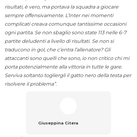
risultati, è vero, ma portava la squadra a giocare
sempre offensivamente. L’Inter nei momenti
complicati creava comunque tantissime occasioni
ogni partita. Se non sbaglio sono state 113 nelle 6-7
partite deludenti a livello di risultati.
Se non si
traducono in gol, che c’entra l’allenatore? Gli
attaccanti sono quelli che sono, io non critico chi mi
porta potenzialmente alla vittoria in tutte le gare.
Serviva soltanto togliergli il gatto nero della testa per
risolvere il problema”.
Giuseppina Citera