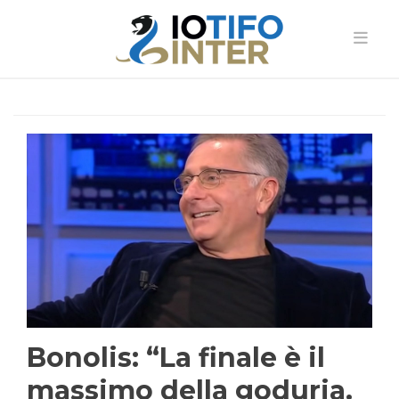
Bonolis: “La finale è il
massimo della goduria.