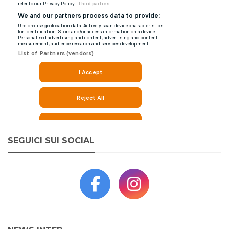
SEGUICI SUI SOCIAL