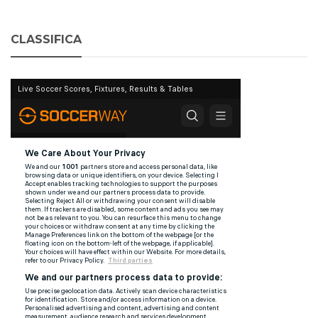
CLASSIFICA