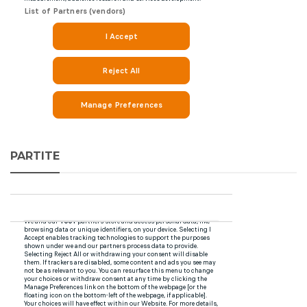
PARTITE