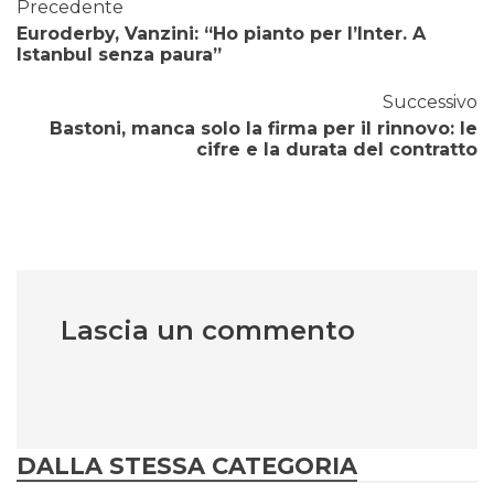
Precedente
Euroderby, Vanzini: “Ho pianto per l’Inter. A
Istanbul senza paura”
Successivo
Bastoni, manca solo la firma per il rinnovo: le
cifre e la durata del contratto
Lascia un commento
DALLA STESSA CATEGORIA