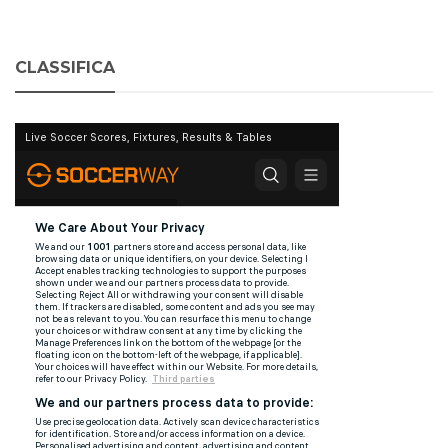
CLASSIFICA