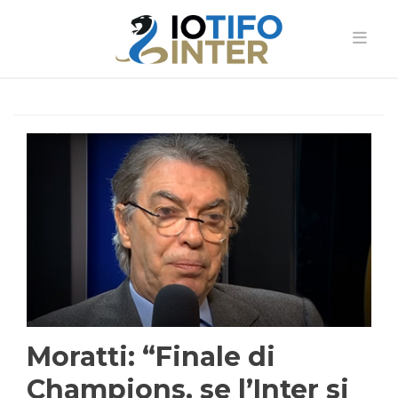
Moratti: “Finale di
Champions, se l’Inter si