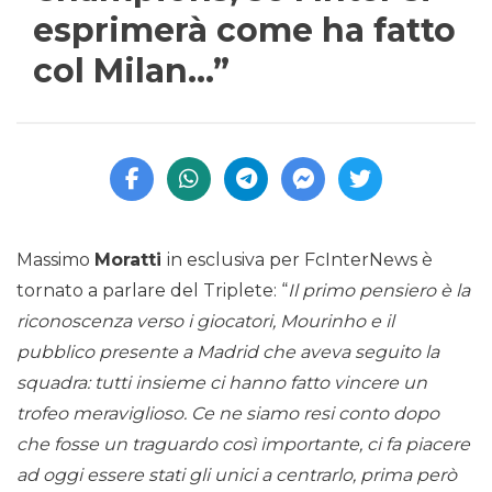
esprimerà come ha fatto
col Milan…”
Massimo
Moratti
in esclusiva per FcInterNews è
tornato a parlare del Triplete: “
Il primo pensiero è la
riconoscenza verso i giocatori, Mourinho e il
pubblico presente a Madrid che aveva seguito la
squadra: tutti insieme ci hanno fatto vincere un
trofeo meraviglioso. Ce ne siamo resi conto dopo
che fosse un traguardo così importante, ci fa piacere
ad oggi essere stati gli unici a centrarlo, prima però