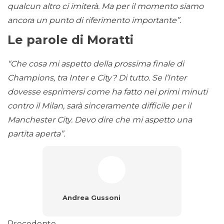
qualcun altro ci imiterà. Ma per il momento siamo
ancora un punto di riferimento importante”.
Le parole di Moratti
“Che cosa mi aspetto della prossima finale di
Champions, tra Inter e City? Di tutto. Se l’Inter
dovesse esprimersi come ha fatto nei primi minuti
contro il Milan, sarà sinceramente difficile per il
Manchester City. Devo dire che mi aspetto una
partita aperta”.
Andrea Gussoni
Precedente