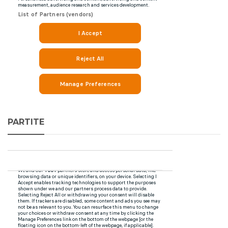
PARTITE