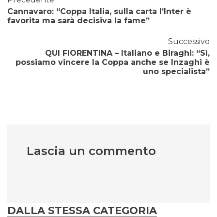
Cannavaro: “Coppa Italia, sulla carta l’Inter è
favorita ma sarà decisiva la fame”
Successivo
QUI FIORENTINA – Italiano e Biraghi: “Sì,
possiamo vincere la Coppa anche se Inzaghi è
uno specialista”
Lascia un commento
DALLA STESSA CATEGORIA