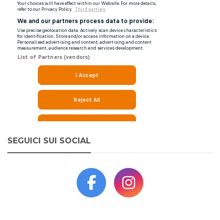
SEGUICI SUI SOCIAL