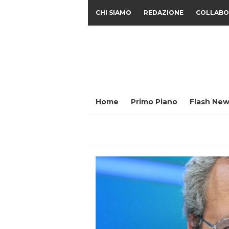
CHI SIAMO
REDAZIONE
COLLABO
Home
Primo Piano
Flash New