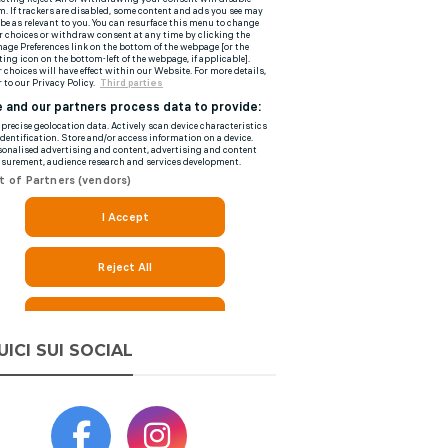
UICI SUI SOCIAL