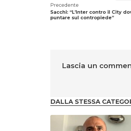
Precedente
Sacchi: “L’Inter contro il City do
puntare sul contropiede”
Lascia un comme
DALLA STESSA CATEGO