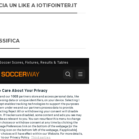
IA UN LIKE A IOTIFOINTER.IT
SSIFICA