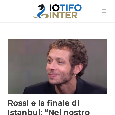
Rossi e la finale di
Istanbul: “Nel nostro