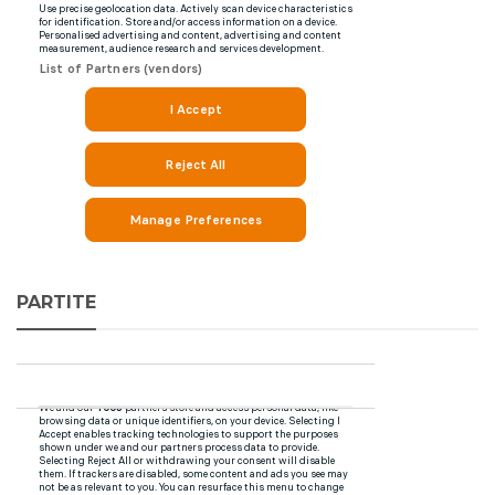
PARTITE