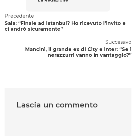
La Redazione
Precedente
Sala: “Finale ad Istanbul? Ho ricevuto l’invito e
ci andrò sicuramente”
Successivo
Mancini, il grande ex di City e Inter: “Se i
nerazzurri vanno in vantaggio?”
Lascia un commento