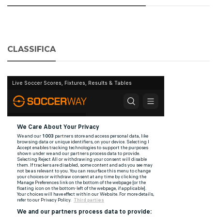
CLASSIFICA