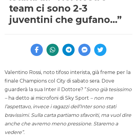
team ci sono 2-3
juventini che gufano…”
Valentino Rossi, noto tifoso interista, già freme per la
finale Champions col City di sabato sera. Dove
guarderà la sua Inter il Dottore? “
Sono già tesissimo
–
ha detto ai microfoni di Sky Sport
– non me
l’aspettavo, invece i ragazzi dell’Inter sono stati
bravissimi. Sulla carta partiamo sfavoriti, ma vuol dire
anche che avremo meno pressione. Staremo a
vedere”.