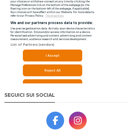
SEGUICI SUI SOCIAL