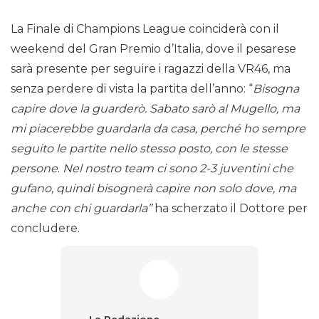
La Finale di Champions League coinciderà con il
weekend del Gran Premio d’Italia, dove il pesarese
sarà presente per seguire i ragazzi della VR46, ma
senza perdere di vista la partita dell’anno: “
Bisogna
capire dove la guarderò. Sabato sarò al Mugello, ma
mi piacerebbe guardarla da casa, perché ho sempre
seguito le partite nello stesso posto, con le stesse
persone
.
Nel nostro team ci sono 2-3 juventini che
gufano, quindi bisognerà capire non solo dove, ma
anche con chi guardarla”
ha scherzato il Dottore per
concludere.