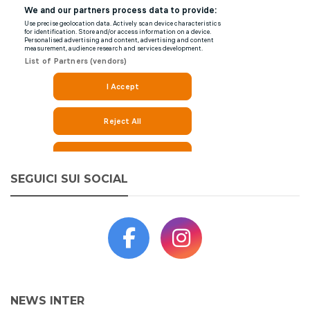
SEGUICI SUI SOCIAL
NEWS INTER