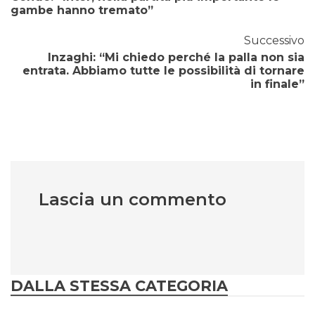
gambe hanno tremato”
Successivo
Inzaghi: “Mi chiedo perché la palla non sia
entrata. Abbiamo tutte le possibilità di tornare
in finale”
Lascia un commento
DALLA STESSA CATEGORIA