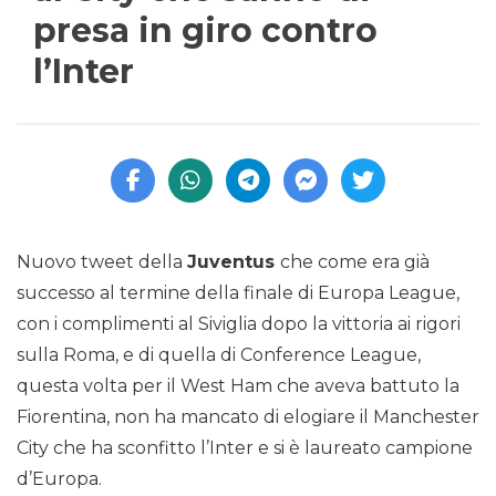
presa in giro contro
l’Inter
Nuovo tweet della
Juventus
che come era già
successo al termine della finale di Europa League,
con i complimenti al Siviglia dopo la vittoria ai rigori
sulla Roma, e di quella di Conference League,
questa volta per il West Ham che aveva battuto la
Fiorentina, non ha mancato di elogiare il Manchester
City che ha sconfitto l’Inter e si è laureato campione
d’Europa.