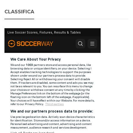
CLASSIFICA