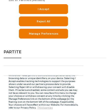
PARTITE