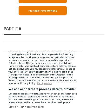
PARTITE