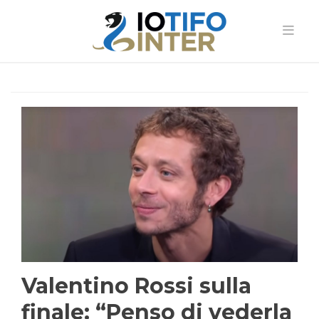
Valentino Rossi sulla
finale: “Penso di vederla