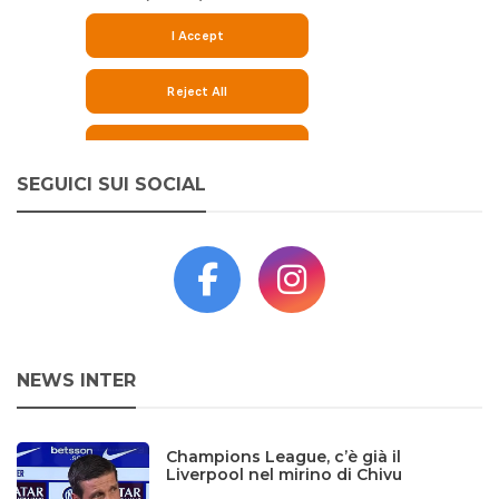
SEGUICI SUI SOCIAL
NEWS INTER
Champions League, c’è già il
Liverpool nel mirino di Chivu