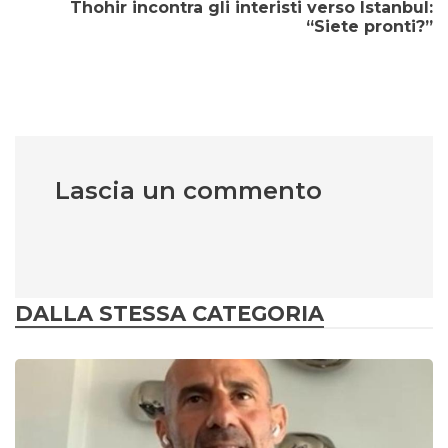
Thohir incontra gli interisti verso Istanbul:
“Siete pronti?”
Lascia un commento
DALLA STESSA CATEGORIA