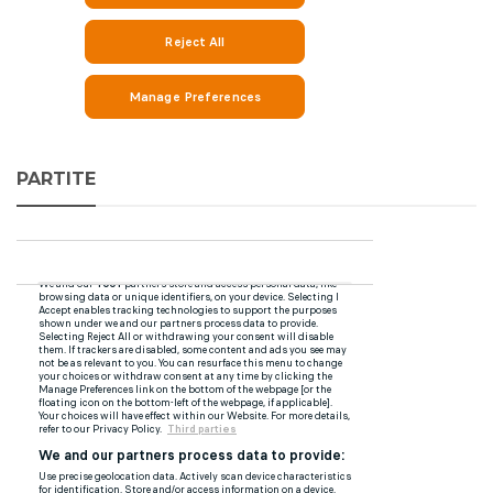
PARTITE