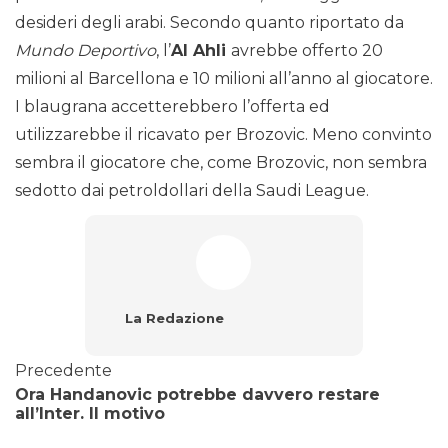
desideri degli arabi. Secondo quanto riportato da
Mundo Deportivo
, l’
Al Ahli
avrebbe offerto 20
milioni al Barcellona e 10 milioni all’anno al giocatore.
I blaugrana accetterebbero l’offerta ed
utilizzarebbe il ricavato per Brozovic. Meno convinto
sembra il giocatore che, come Brozovic, non sembra
sedotto dai petroldollari della Saudi League.
La Redazione
Precedente
Ora Handanovic potrebbe davvero restare
all’Inter. Il motivo