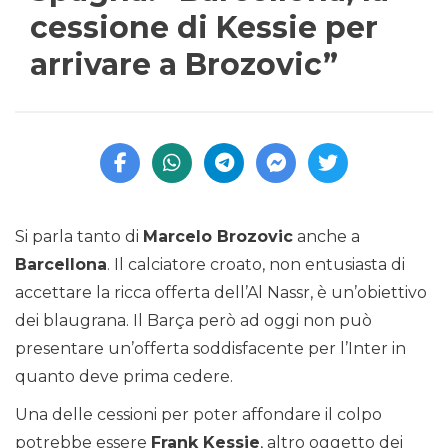
cessione di Kessie per
arrivare a Brozovic”
Si parla tanto di
Marcelo Brozovic
anche a
Barcellona
. Il calciatore croato, non entusiasta di
accettare la ricca offerta dell’Al Nassr, è un’obiettivo
dei blaugrana. Il Barça però ad oggi non può
presentare un’offerta soddisfacente per l’Inter in
quanto deve prima cedere.
Una delle cessioni per poter affondare il colpo
potrebbe essere
Frank Kessie
, altro oggetto dei