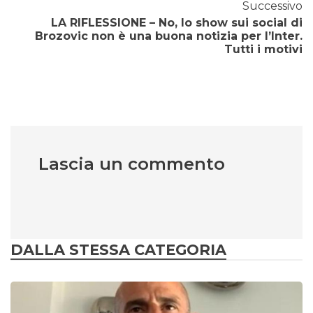
Successivo
LA RIFLESSIONE – No, lo show sui social di
Brozovic non è una buona notizia per l’Inter.
Tutti i motivi
Lascia un commento
DALLA STESSA CATEGORIA