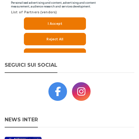
SEGUICI SUI SOCIAL
NEWS INTER