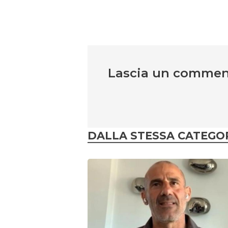
Lascia un comme
DALLA STESSA CATEGO