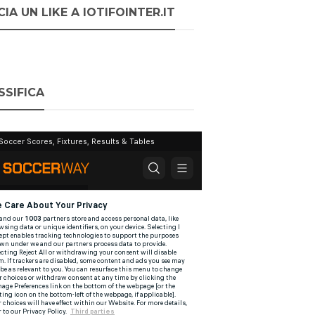
IA UN LIKE A IOTIFOINTER.IT
SSIFICA