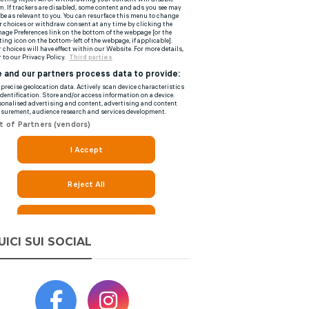
UICI SUI SOCIAL