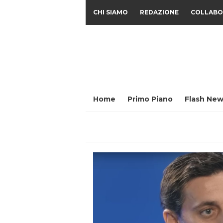
CHI SIAMO
REDAZIONE
COLLABO
Home
Primo Piano
Flash New